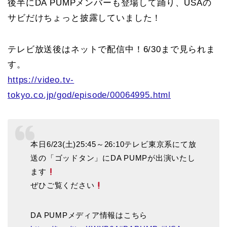
後半にDA PUMPメンバーも登場して踊り、USAの
サビだけちょっと披露していました！
テレビ放送後はネットで配信中！6/30まで見られま
す。
https://video.tv-
tokyo.co.jp/god/episode/00064995.html
本日6/23(土)25:45～26:10テレビ東京系にて放
送の「ゴッドタン」にDA PUMPが出演いたし
ます
ぜひご覧ください
DA PUMPメディア情報はこちら