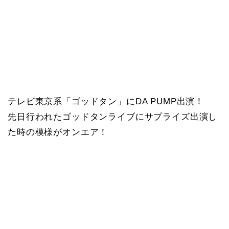
テレビ東京系「ゴッドタン」にDA PUMP出演！
先日行われたゴッドタンライブにサプライズ出演し
た時の模様がオンエア！