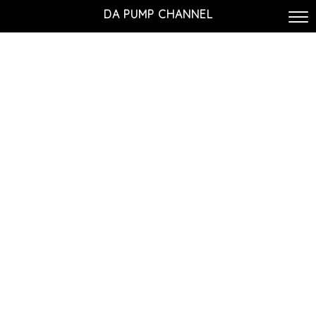
DA PUMP CHANNEL