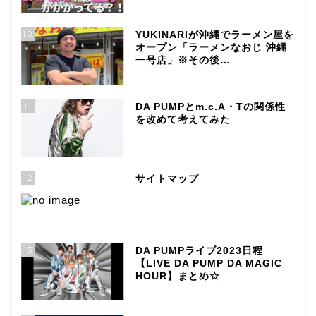
10
YUKINARIが沖縄でラーメン屋を
オープン「ラーメンなおじ 沖縄
一号店」※その後…
11
DA PUMPとm.c.A・Tの関係性
を改めて考えてみた
12
サイトマップ
13
DA PUMPライブ2023日程
【LIVE DA PUMP DA MAGIC
HOUR】まとめ☆