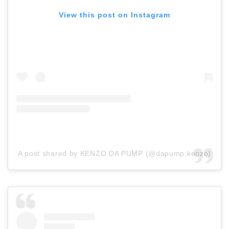
View this post on Instagram
A post shared by KENZO DA PUMP (@dapump.kenzo)