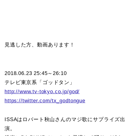
見逃した方、動画あります！
2018.06.23 25:45～26:10
テレビ東京系「ゴッドタン」
http://www.tv-tokyo.co.jp/god/
https://twitter.com/tx_godtongue
ISSAはロバート秋山さんのマジ歌にサプライズ出
演。