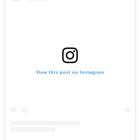
View this post on Instagram