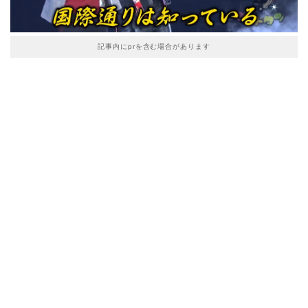
記事内にprを含む場合があります