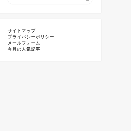
サイトマップ
プライバシーポリシー
メールフォーム
今月の人気記事