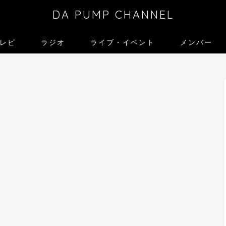
DA PUMP CHANNEL
レビ
ラジオ
ライブ・イベント
メンバー