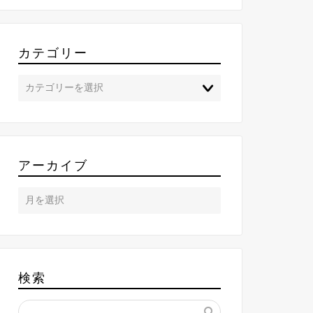
カテゴリー
アーカイブ
検索