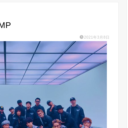
MP
2021年3月8日