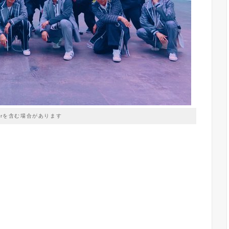
prを含む場合があります