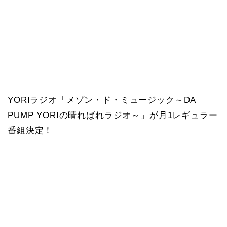
YORIラジオ「メゾン・ド・ミュージック～DA
PUMP YORIの晴ればれラジオ～」が月1レギュラー
番組決定！