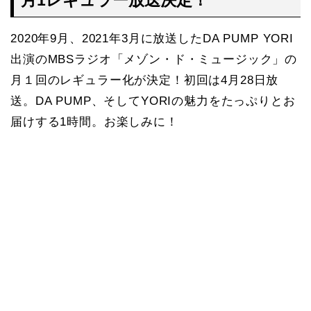
2020年9月、2021年3月に放送したDA PUMP YORI
出演のMBSラジオ「メゾン・ド・ミュージック」の
月１回のレギュラー化が決定！初回は4月28日放
送。DA PUMP、そしてYORIの魅力をたっぷりとお
届けする1時間。お楽しみに！