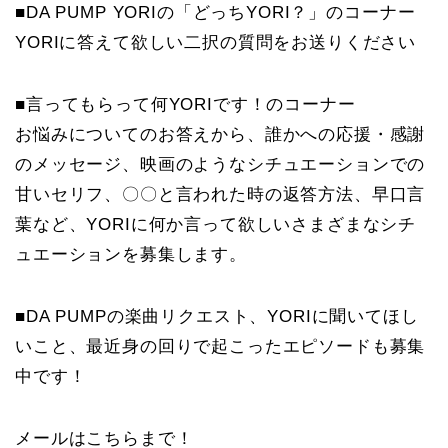
■DA PUMP YORIの「どっちYORI？」のコーナー
YORIに答えて欲しい二択の質問をお送りください
■言ってもらって何YORIです！のコーナー
お悩みについてのお答えから、誰かへの応援・感謝
のメッセージ、映画のようなシチュエーションでの
甘いセリフ、〇〇と言われた時の返答方法、早口言
葉など、YORIに何か言って欲しいさまざまなシチ
ュエーションを募集します。
■DA PUMPの楽曲リクエスト、YORIに聞いてほし
いこと、最近身の回りで起こったエピソードも募集
中です！
メールはこちらまで！