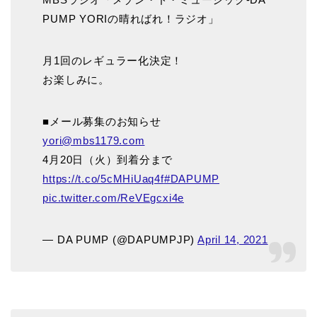
PUMP YORIの晴ればれ！ラジオ」
月1回のレギュラー化決定！
お楽しみに。
■メール募集のお知らせ
yori@mbs1179.com
4月20日（火）到着分まで
https://t.co/5cMHiUaq4f
#DAPUMP
pic.twitter.com/ReVEgcxi4e
— DA PUMP (@DAPUMPJP)
April 14, 2021