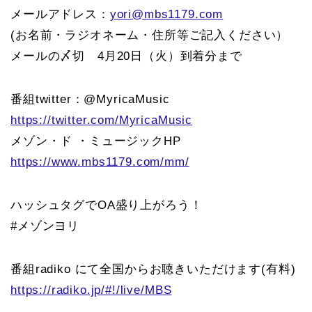
メールアドレス：
yori@mbs1179.com
(お名前・ラジオネーム・住所等ご記入ください）
メールの〆切 4月20日（火）到着分まで
番組twitter：@MyricaMusic
https://twitter.com/MyricaMusic
メゾン・ド ・ミュージックHP
https://www.mbs1179.com/mm/
ハッシュタグでOA盛り上がろう！
#メゾンヨリ
番組radiko にて全国からお聴きいただけます(有料)
https://radiko.jp/#!/live/MBS