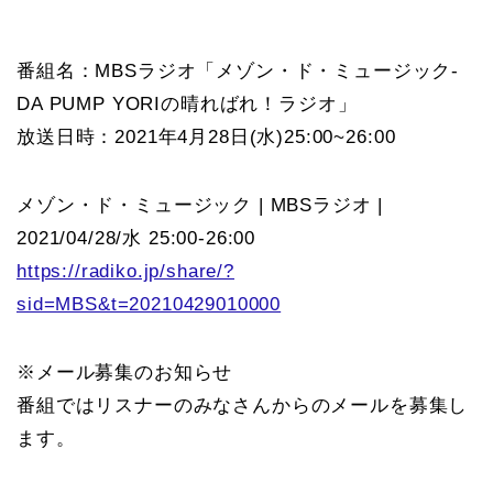
番組名：MBSラジオ「メゾン・ド・ミュージック‐
DA PUMP YORIの晴ればれ！ラジオ」
放送日時：2021年4月28日(水)25:00~26:00
メゾン・ド・ミュージック | MBSラジオ |
2021/04/28/水 25:00-26:00
https://radiko.jp/share/?
sid=MBS&t=20210429010000
※メール募集のお知らせ
番組ではリスナーのみなさんからのメールを募集し
ます。