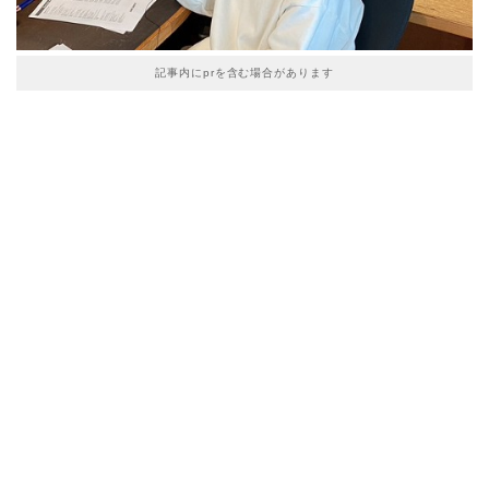
記事内にprを含む場合があります