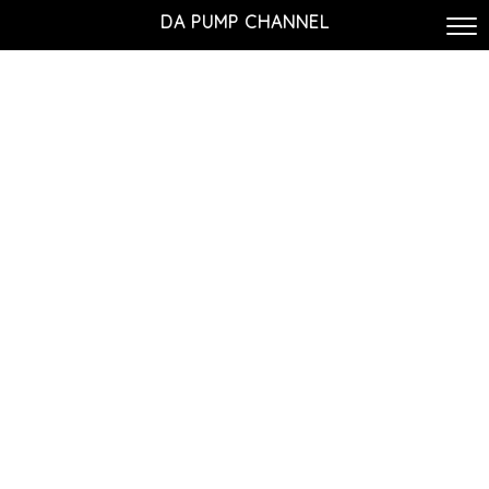
DA PUMP CHANNEL