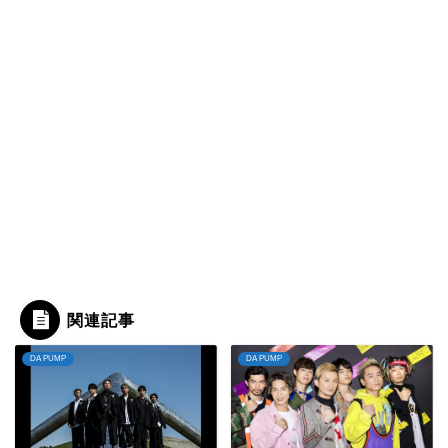
関連記事
DA PUMP
DA PUMP