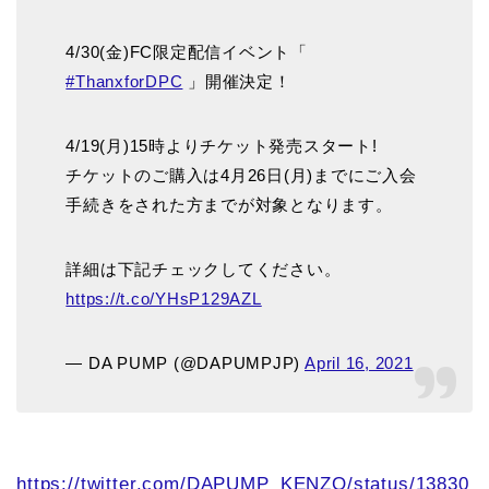
4/30(金)FC限定配信イベント「
#ThanxforDPC
」開催決定！
4/19(月)15時よりチケット発売スタート!
チケットのご購入は4月26日(月)までにご入会
手続きをされた方までが対象となります。
詳細は下記チェックしてください。
https://t.co/YHsP129AZL
— DA PUMP (@DAPUMPJP)
April 16, 2021
https://twitter.com/DAPUMP_KENZO/status/13830