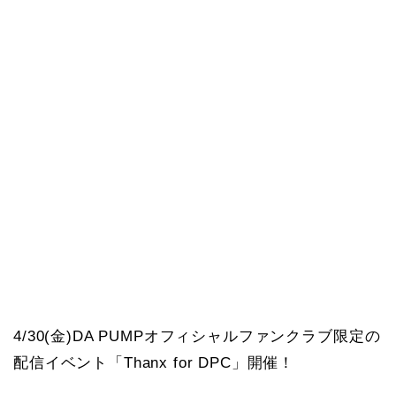
4/30(金)DA PUMPオフィシャルファンクラブ限定の
配信イベント「Thanx for DPC」開催！