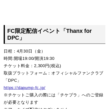
FC限定配信イベント「Thanx for
DPC」
日程：4月30日（金）
時間:開場19:00/開演19:30
チケット料金：2,300円(税込)
取扱プラットフォーム：オフィシャルファンクラブ
「DPC」
https://dapump-fc.jp/
※チケットご購入の際には「チケプラ」へのご登録
が必要となります