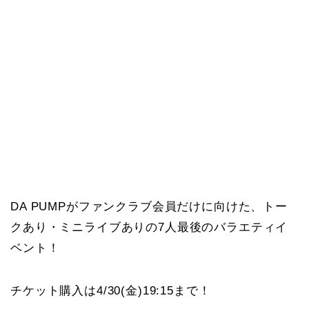
DA PUMPがファンクラブ会員だけに向けた、トー
クあり・ミニライブありの7人最後のバラエティイ
ベント！
チケット購入は4/30(金)19:15まで！