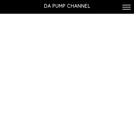
DA PUMP CHANNEL