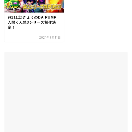
9/11(土)きょうのDA PUMP
入間くん第3シリーズ制作決
定！
2021年9月11日