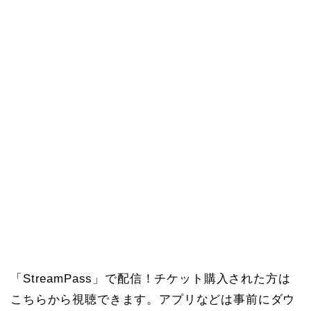
「StreamPass」で配信！チケット購入された方は
こちらから視聴できます。アプリなどは事前にダウ