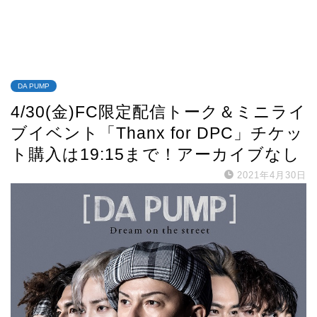
DA PUMP
4/30(金)FC限定配信トーク＆ミニライ
ブイベント「Thanx for DPC」チケッ
ト購入は19:15まで！アーカイブなし
2021年4月30日