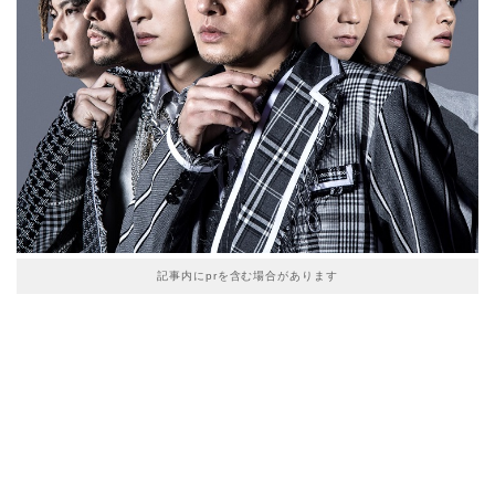
記事内にprを含む場合があります