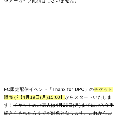
※アーカイブ配信はございません。
FC限定配信イベント「Thanx for DPC」の
チケット
販売が【4月19日(月)15:00】
からスタートいたしま
す！
チケットのご購入は4月26日(月)までにご入会手
続きをされた方までが対象となります。これからご