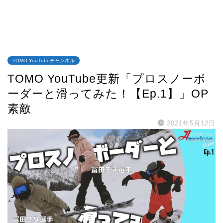
TOMO YouTubeチャンネル
TOMO YouTube更新「プロスノーボ
ーダーと滑ってみた！【Ep.1】」OP
素敵
2021年5月12日