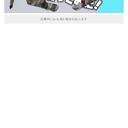
記事内にprを含む場合があります