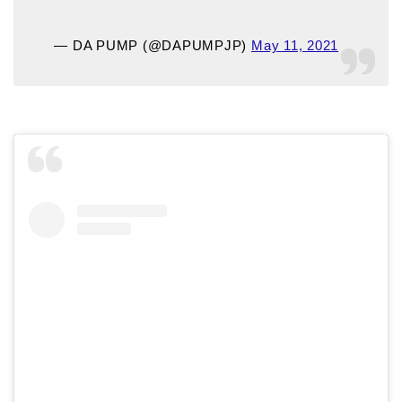
— DA PUMP (@DAPUMPJP)
May 11, 2021