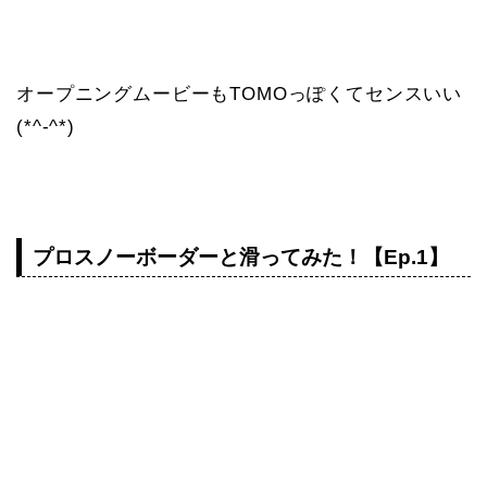
オープニングムービーもTOMOっぽくてセンスいい
(*^-^*)
プロスノーボーダーと滑ってみた！【Ep.1】