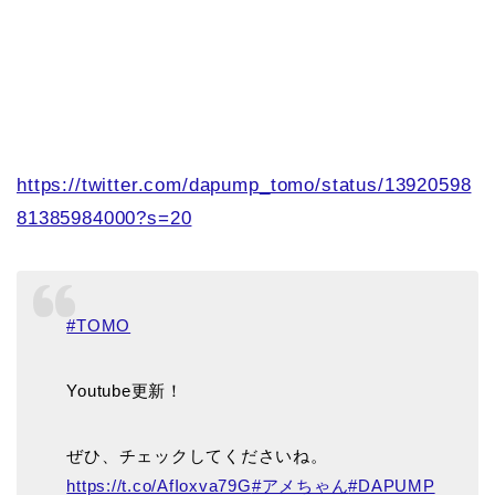
https://twitter.com/dapump_tomo/status/13920598
81385984000?s=20
#TOMO
Youtube更新！
ぜひ、チェックしてくださいね。
https://t.co/AfIoxva79G
#アメちゃん
#DAPUMP