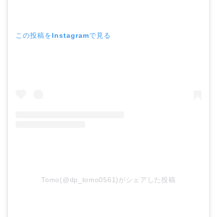
この投稿をInstagramで見る
Tomo(@dp_tomo0561)がシェアした投稿