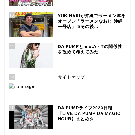
10
YUKINARIが沖縄でラーメン屋を
オープン「ラーメンなおじ 沖縄
一号店」※その後…
11
DA PUMPとm.c.A・Tの関係性
を改めて考えてみた
12
サイトマップ
13
DA PUMPライブ2023日程
【LIVE DA PUMP DA MAGIC
HOUR】まとめ☆