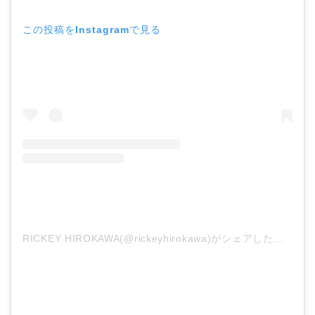
この投稿をInstagramで見る
RICKEY HIROKAWA(@rickeyhirokawa)がシェアした投稿