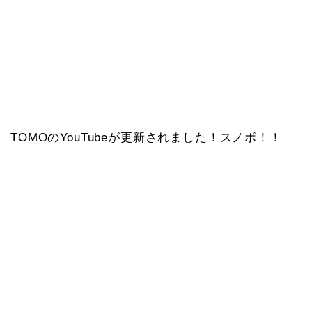
TOMOのYouTubeが更新されました！スノボ！！