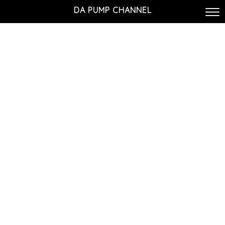
DA PUMP CHANNEL