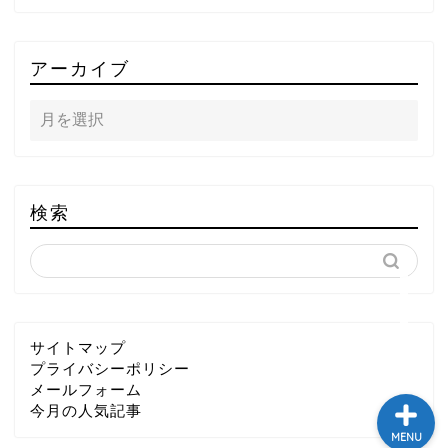
TOP
アーカイブ
テレビ
ラジオ
メゾン・ド・ミュージック
検索
～DA PUMP YORIの晴れ
ばれラジオ～
ライブ・イベント
サイトマップ
プライバシーポリシー
メールフォーム
今月の人気記事
MENU