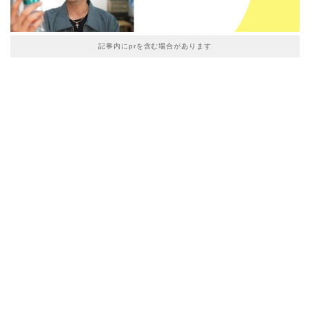
記事内にprを含む場合があります