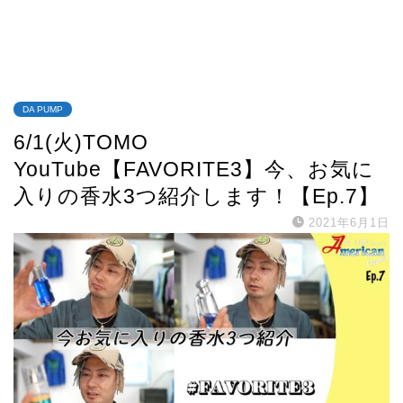
DA PUMP
6/1(火)TOMO
YouTube【FAVORITE3】今、お気に
入りの香水3つ紹介します！【Ep.7】
2021年6月1日