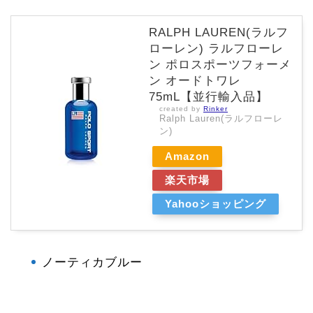
RALPH LAUREN(ラルフ
ローレン) ラルフローレ
ン ポロスポーツフォーメ
ン オードトワレ
75mL【並行輸入品】
created by
Rinker
Ralph Lauren(ラルフローレ
ン)
Amazon
楽天市場
Yahooショッピング
ノーティカブルー