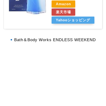
Amazon
楽天市場
Yahooショッピング
Bath＆Body Works ENDLESS WEEKEND