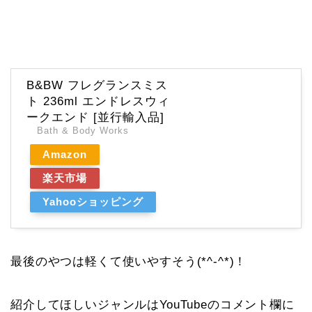
B&BW フレグランスミス
ト 236ml エンドレスウィ
ークエンド [並行輸入品]
Bath & Body Works
Amazon
楽天市場
Yahooショッピング
最後のやつは軽くて使いやすそう(*^-^*)！
紹介してほしいジャンルはYouTubeのコメント欄に