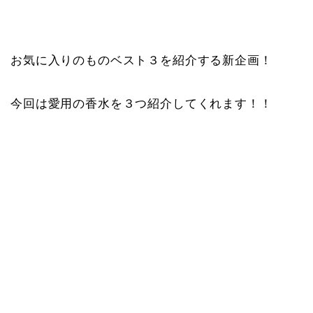
お気に入りのものベスト３を紹介する新企画！
今回は愛用の香水を３つ紹介してくれます！！