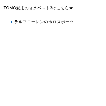
TOMO愛用の香水ベスト3はこちら★
ラルフローレンのポロスポーツ