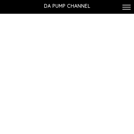
DA PUMP CHANNEL