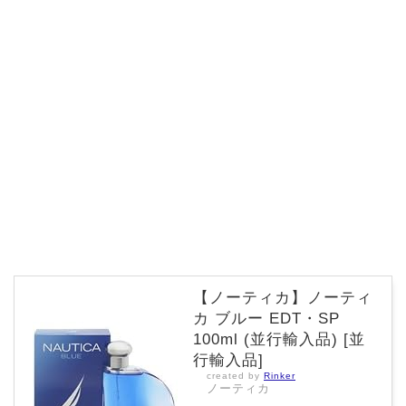
【ノーティカ】ノーティ
カ ブルー EDT・SP
100ml (並行輸入品) [並
行輸入品]
created by
Rinker
ノーティカ