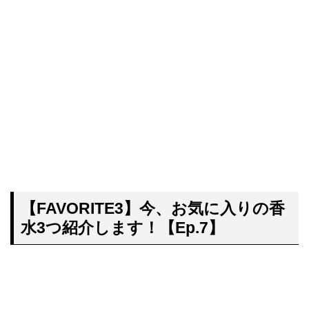
【FAVORITE3】今、お気に入りの香
水3つ紹介します！【Ep.7】