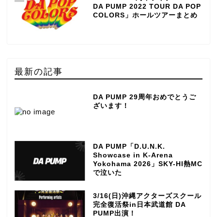
DA PUMP 2022 TOUR DA POP
COLORS」ホールツアーまとめ
最新の記事
DA PUMP 29周年おめでとうご
ざいます！
DA PUMP「D.U.N.K.
Showcase in K-Arena
Yokohama 2026」SKY-HI熱MC
で泣いた
3/16(日)沖縄アクターズスクール
完全復活祭in日本武道館 DA
PUMP出演！