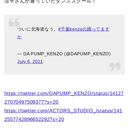
涼平さんが通っていたダンススクール！
ついに北海道なう。
#千葉kenzoの踊ってます
か
— DA PUMP_KENZO (@DAPUMP_KENZO)
July 6, 2021
https://twitter.com/DAPUMP_KENZO/status/14127
27070497509377?s=20
https://twitter.com/ACTORS_STUDIO_/status/141
2557742896652292?s=20