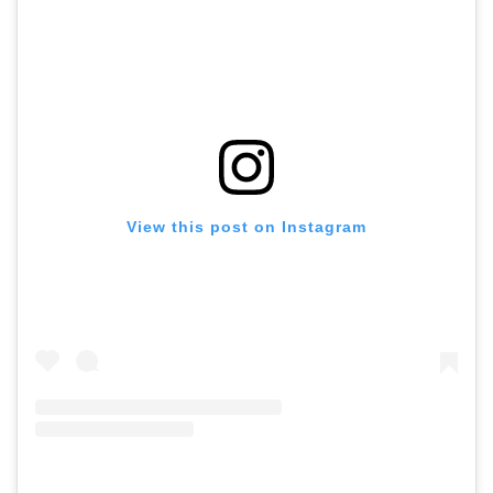
View this post on Instagram