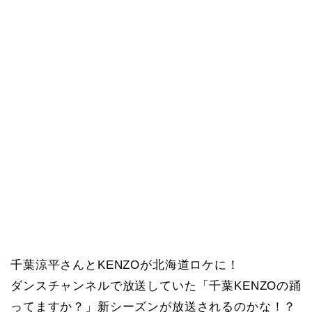
千葉涼平さんとKENZOが北海道ロケに！
ダンスチャンネルで放送していた「千葉KENZOの踊
ってますか？」新シーズンが放送されるのかな！？