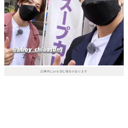
記事内にprを含む場合があります