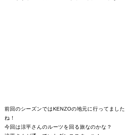
前回のシーズンではKENZOの地元に行ってました
ね！
今回は涼平さんのルーツを回る旅なのかな？