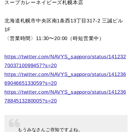
スープカレーネイビーズ札幌本店
北海道札幌市中央区南1条西13丁目317-2 三誠ビル
1F
〈営業時間〉11:30〜20:00（時短営業中）
https://twitter.com/NAVYS_sapporo/status/141232
7003710099457?s=20
https://twitter.com/NAVYS_sapporo/status/141236
6904665133059?s=20
https://twitter.com/NAVYS_sapporo/status/141236
7884513280005?s=20
もうみなさんご存知ですよね。