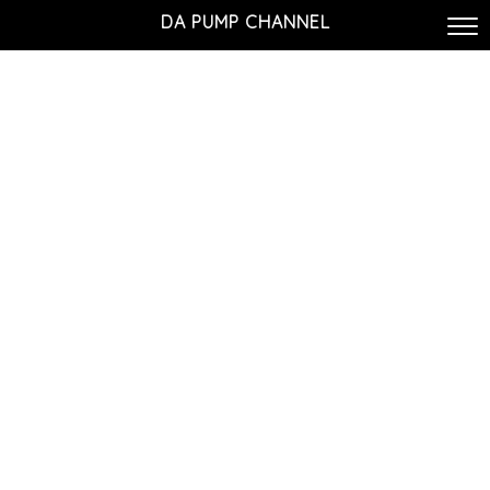
DA PUMP CHANNEL