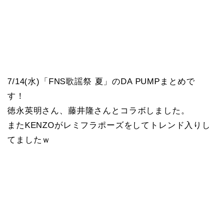
7/14(水)「FNS歌謡祭 夏」のDA PUMPまとめで
す！
徳永英明さん、藤井隆さんとコラボしました。
またKENZOがレミフラポーズをしてトレンド入りし
てましたｗ