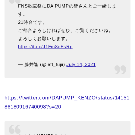
FNS歌謡祭にDA PUMPの皆さんとご一緒しま
す。
21時台です。
ご都合よろしければぜひ、ご覧くださいね。
よろしくお願いします。
https://t.co/J1Fm8oEsRp
— 藤井隆 (@left_fujii)
July 14, 2021
https://twitter.com/DAPUMP_KENZO/status/14151
86180916740098?s=20