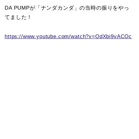
DA PUMPが「ナンダカンダ」の当時の振りをやっ
てました！
https://www.youtube.com/watch?v=OdXbi9vACOc