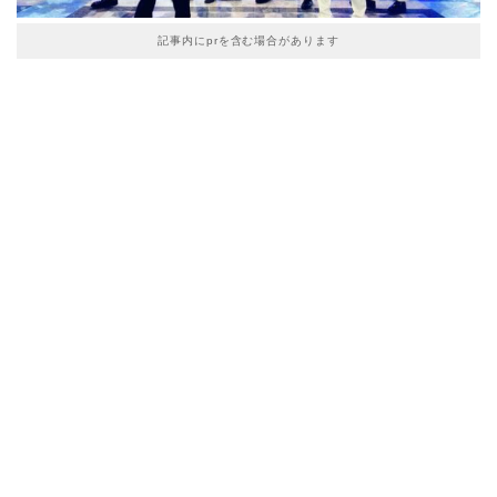
記事内にprを含む場合があります