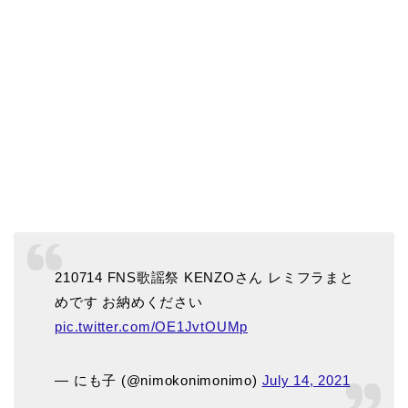
210714 FNS歌謡祭 KENZOさん レミフラまと
めです お納めください
pic.twitter.com/OE1JvtOUMp
— にも子 (@nimokonimonimo)
July 14, 2021