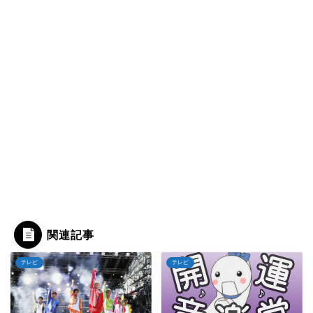
関連記事
テレビ
テレビ