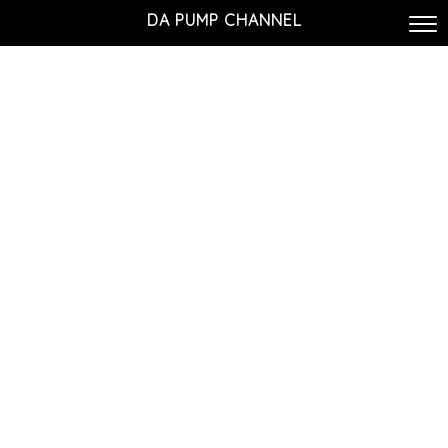
DA PUMP CHANNEL