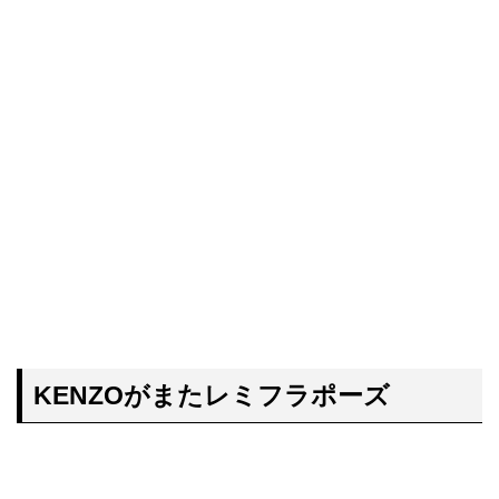
KENZOがまたレミフラポーズ