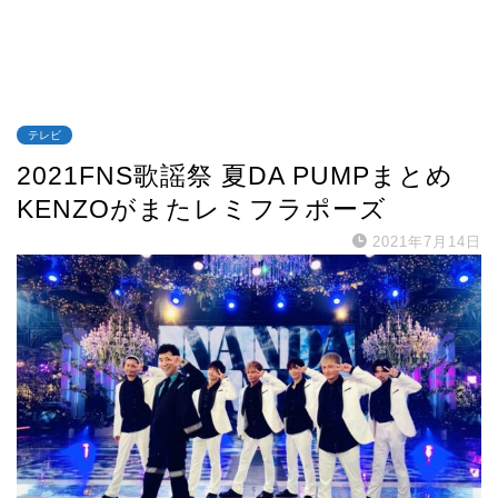
テレビ
2021FNS歌謡祭 夏DA PUMPまとめ
KENZOがまたレミフラポーズ
2021年7月14日