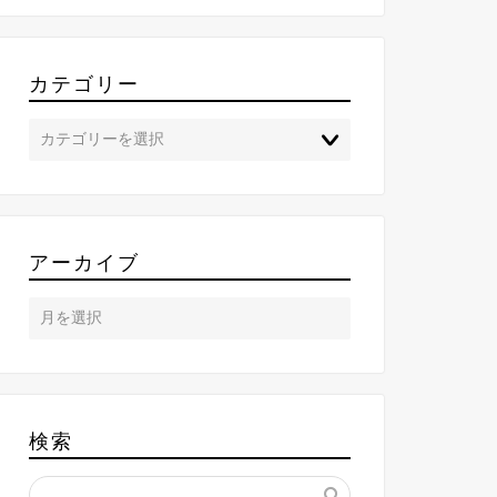
カテゴリー
アーカイブ
検索