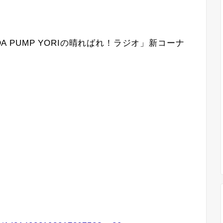
DA PUMP YORIの晴ればれ！ラジオ」新コーナ