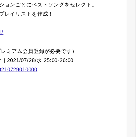
エーションごとにベストソングをセレクト。
のプレイリストを作成！
i/
はプレミアム会員登録が必要です）
1/07/28/水 25:00-26:00
20210729010000