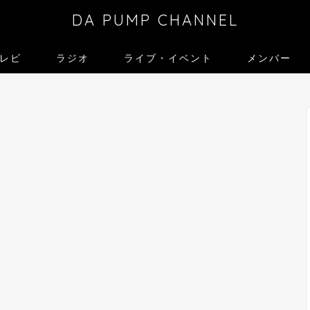
DA PUMP CHANNEL
レビ
ラジオ
ライブ・イベント
メンバー