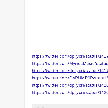
https://twitter.com/dp_yori/status/1
https://twitter.com/MyricaMusic/sta
https://twitter.com/dp_yori/status/1
https://twitter.com/DAPUMPJP/statu
https://twitter.com/dp_yori/status/1
https://twitter.com/dp_yori/status/1