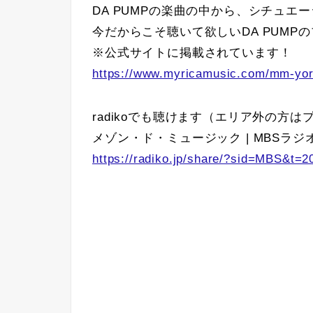
DA PUMPの楽曲の中から、シチュ
今だからこそ聴いて欲しいDA PUMP
※公式サイトに掲載されています！
https://www.myricamusic.com/mm-yor
radikoでも聴けます（エリア外の方
メゾン・ド・ミュージック | MBSラジオ | 202
https://radiko.jp/share/?sid=MBS&t=