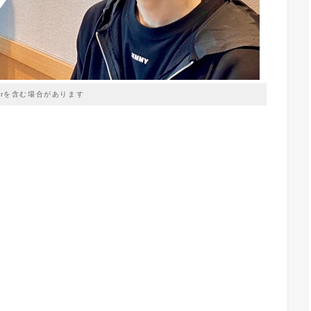
prを含む場合があります