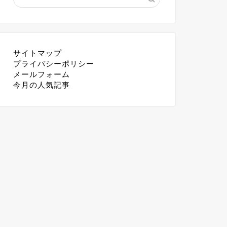
サイトマップ
プライバシーポリシー
メールフォーム
今月の人気記事