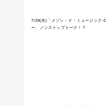
7/28(水)「メゾン・ド・ミュージック‐
ー、ノンストップトーク！？