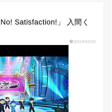
No! Satisfaction!」 入間く
2021年8月3日