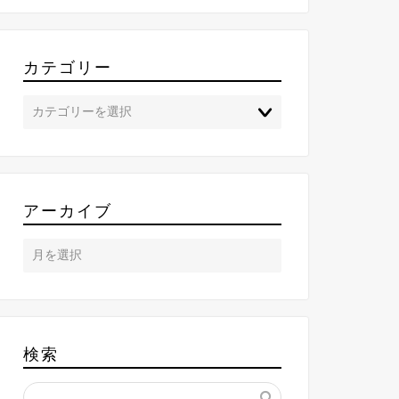
カテゴリー
アーカイブ
検索