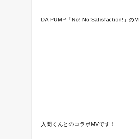
DA PUMP「No! No!Satisfaction!
入間くんとのコラボMVです！