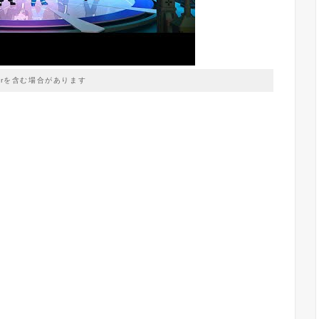
prを含む場合があります