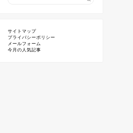
サイトマップ
プライバシーポリシー
メールフォーム
今月の人気記事