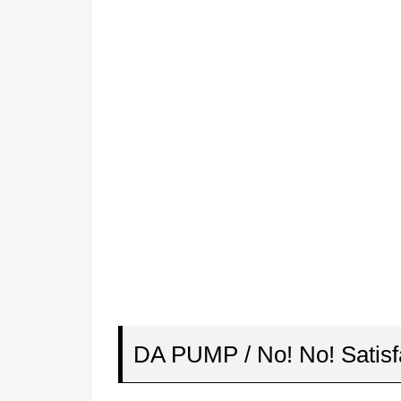
DA PUMP / No! No! Satisf