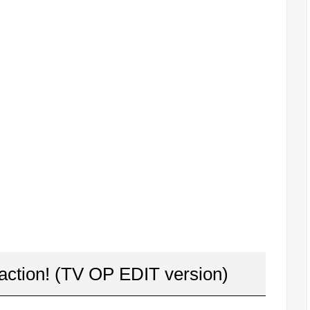
action! (TV OP EDIT version)