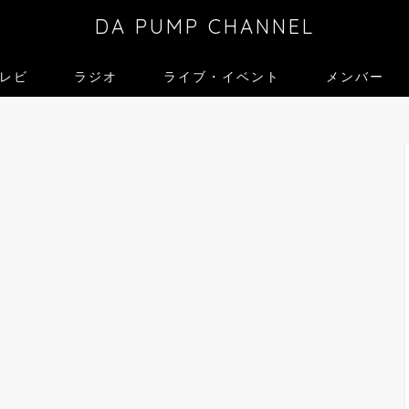
DA PUMP CHANNEL
レビ
ラジオ
ライブ・イベント
メンバー