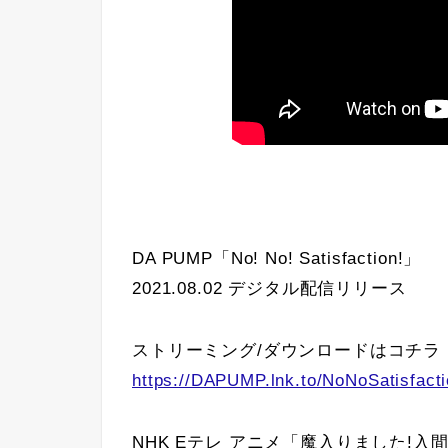
DA PUMP「No! No! Satisfaction!」
2021.08.02 デジタル配信リリース
ストリーミング/ダウンロードはコチラ
https://DAPUMP.lnk.to/NoNoSatisfact
NHK Eテレ アニメ「魔入りました!