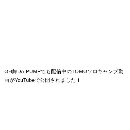
OH舞DA PUMPでも配信中のTOMOソロキャンプ動
画がYouTubeで公開されました！