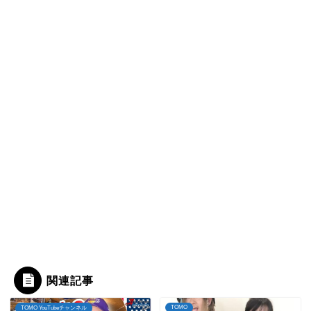
関連記事
TOMO
TOMO YouTubeチャンネル