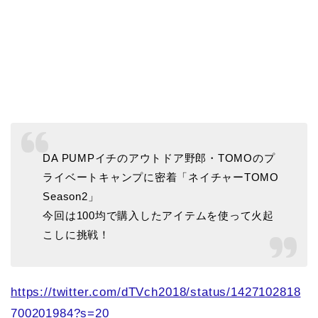
DA PUMPイチのアウトドア野郎・TOMOのプ
ライベートキャンプに密着「ネイチャーTOMO
Season2」
今回は100均で購入したアイテムを使って火起
こしに挑戦！
https://twitter.com/dTVch2018/status/1427102818
700201984?s=20