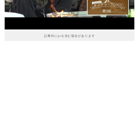
記事内にprを含む場合があります