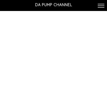
DA PUMP CHANNEL