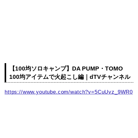
【100均ソロキャンプ】DA PUMP・TOMO
100均アイテムで火起こし編｜dTVチャンネル
https://www.youtube.com/watch?v=5CuUvz_9WR0