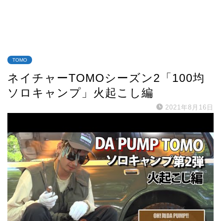
TOMO
ネイチャーTOMOシーズン2「100均
ソロキャンプ」火起こし編
2021年8月16日