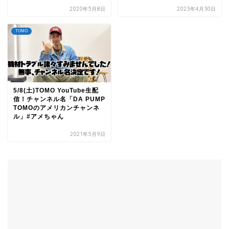
2020年5月8日
2023年4月30日
TOMO
5/8(土)TOMO YouTube生配
信！チャンネル名「DA PUMP
TOMOのアメリカンチャンネ
ル」#アメちゃん
2021年5月9日