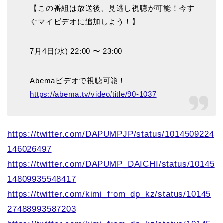
【この番組は放送後、見逃し視聴が可能！今す
ぐマイビデオに追加しよう！】
7月4日(水) 22:00 〜 23:00
Abemaビデオで視聴可能！
https://abema.tv/video/title/90-1037
https://twitter.com/DAPUMPJP/status/1014509224
146026497
https://twitter.com/DAPUMP_DAICHI/status/10145
14809935548417
https://twitter.com/kimi_from_dp_kz/status/10145
27488993587203