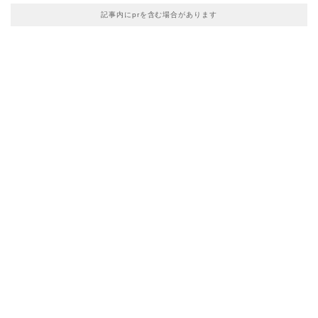
記事内にprを含む場合があります