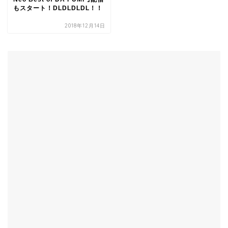
もスタート！DLDLDLDL！！
2018年12月14日