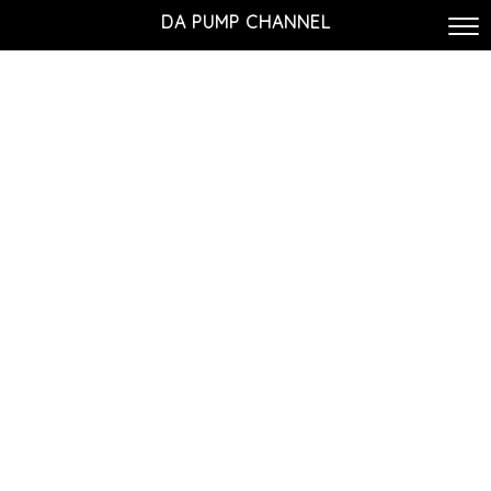
DA PUMP CHANNEL