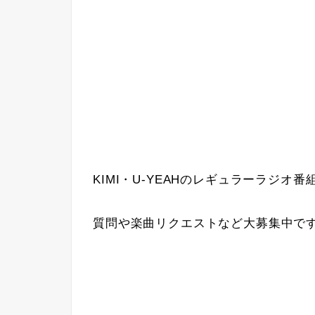
KIMI・U-YEAHのレギュラーラジオ番組
質問や楽曲リクエストなど大募集中で