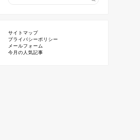
サイトマップ
プライバシーポリシー
メールフォーム
今月の人気記事