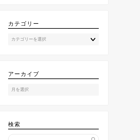
カテゴリー
アーカイブ
検索