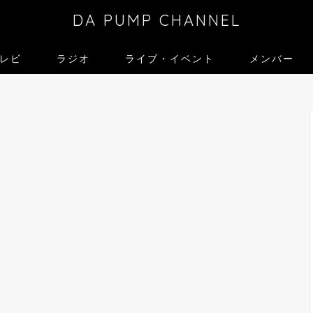
DA PUMP CHANNEL
レビ
ラジオ
ライブ・イベント
メンバー