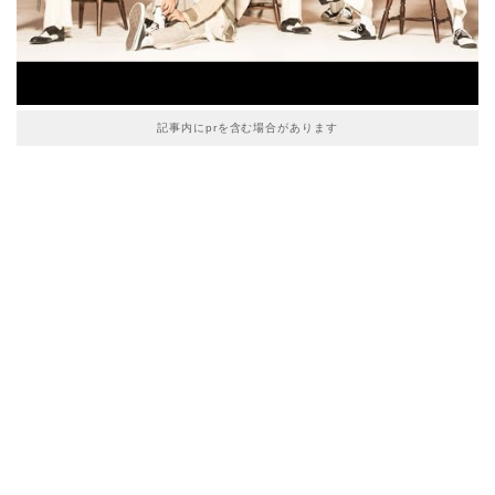
記事内にprを含む場合があります