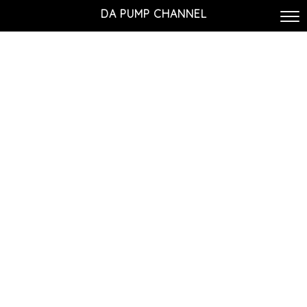
DA PUMP CHANNEL