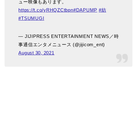
ュー映像もあります。
https://t.co/yRHQZCtbpn
#DAPUMP
#紡
#TSUMUGI
— JIJIPRESS ENTERTAINMENT NEWS／時
事通信エンタメニュース (@jijicom_ent)
August 30, 2021