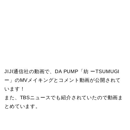
JIJI通信社の動画で、DA PUMP「紡 ーTSUMUGI
ー」のMVメイキングとコメント動画が公開されて
います！
また、TBSニュースでも紹介されていたので動画ま
とめています。