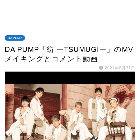
DA PUMP
DA PUMP「紡 ーTSUMUGIー」のMV
メイキングとコメント動画
2021年8月31日