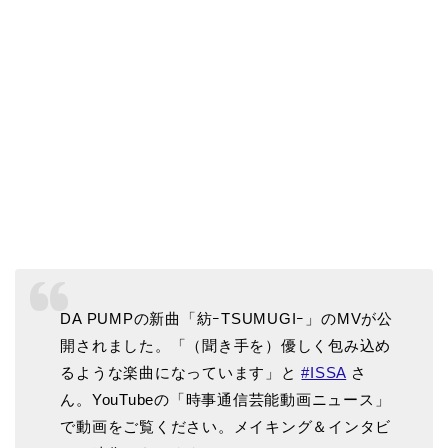
DA PUMPの新曲「紡ｰTSUMUGIｰ」のMVが公
開されました。「（聞き手を）優しく包み込め
るような楽曲になっています」と
#ISSA
さ
ん。YouTubeの「時事通信芸能動画ニュース」
で動画をご覧ください。メイキング＆インタビ