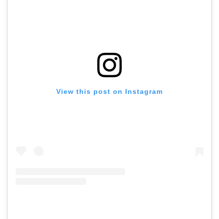
View this post on Instagram