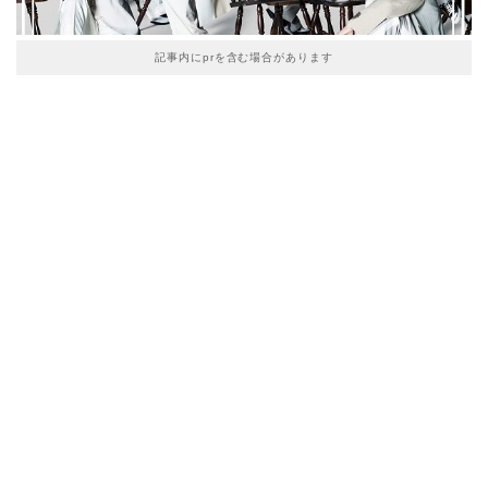
記事内にprを含む場合があります