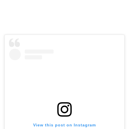
View this post on Instagram