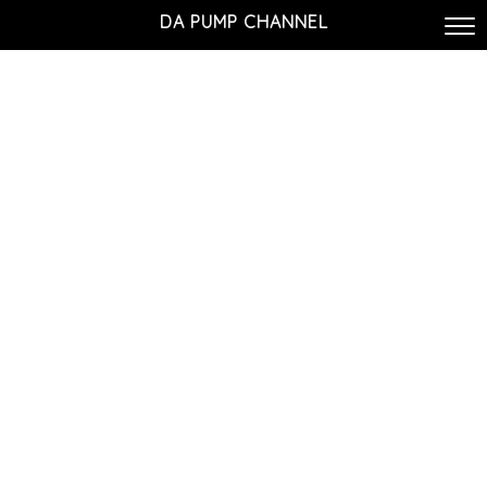
DA PUMP CHANNEL