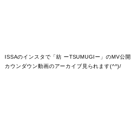
ISSAのインスタで「紡 ーTSUMUGIー」のMV公開
カウンダウン動画のアーカイブ見られます(^^)/