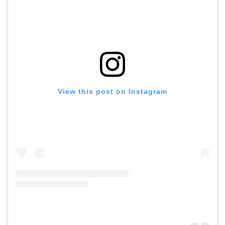
View this post on Instagram