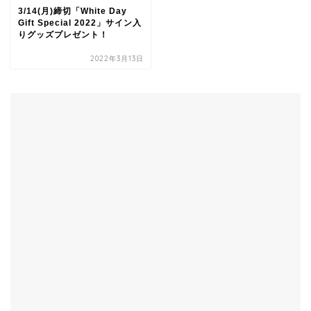
3/14(月)締切「White Day
Gift Special 2022」サイン入
りグッズプレゼント！
2022年3月13日