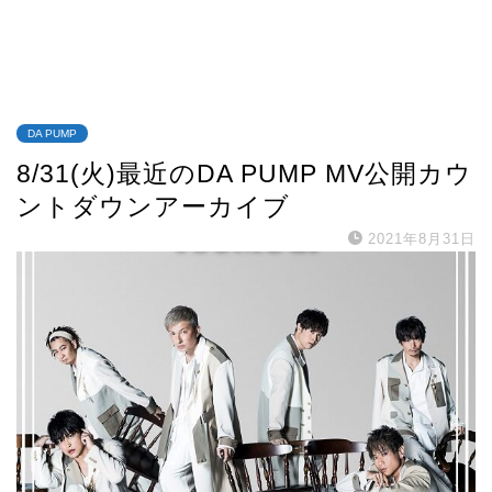
DA PUMP
8/31(火)最近のDA PUMP MV公開カウ
ントダウンアーカイブ
2021年8月31日