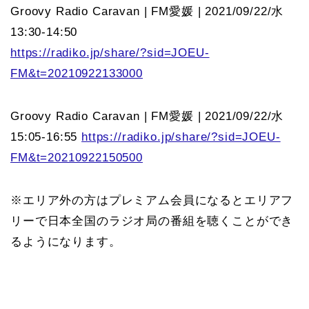
Groovy Radio Caravan | FM愛媛 | 2021/09/22/水
13:30-14:50
https://radiko.jp/share/?sid=JOEU-
FM&t=20210922133000
Groovy Radio Caravan | FM愛媛 | 2021/09/22/水
15:05-16:55
https://radiko.jp/share/?sid=JOEU-
FM&t=20210922150500
※エリア外の方はプレミアム会員になるとエリアフ
リーで日本全国のラジオ局の番組を聴くことができ
るようになります。