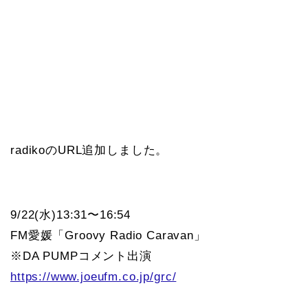
radikoのURL追加しました。
9/22(水)13:31〜16:54
FM愛媛「Groovy Radio Caravan」
※DA PUMPコメント出演
https://www.joeufm.co.jp/grc/