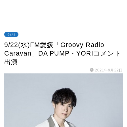
ラジオ
9/22(水)FM愛媛「Groovy Radio
Caravan」DA PUMP・YORIコメント
出演
2021年9月22日