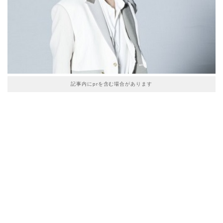
記事内にprを含む場合があります