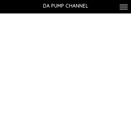
DA PUMP CHANNEL