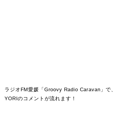
ラジオFM愛媛「Groovy Radio Caravan」で、
YORIのコメントが流れます！