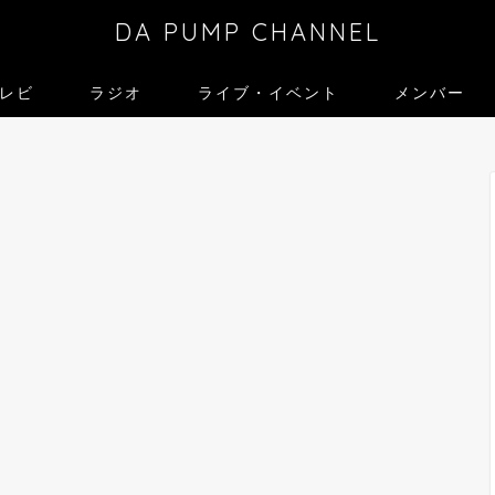
DA PUMP CHANNEL
レビ
ラジオ
ライブ・イベント
メンバー