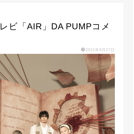
テレビ「AIR」DA PUMPコメ
2021年9月27日