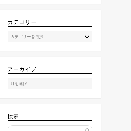
カテゴリー
アーカイブ
検索