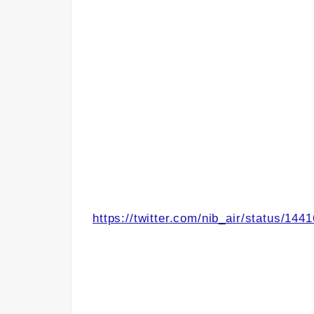
https://twitter.com/nib_air/status/1