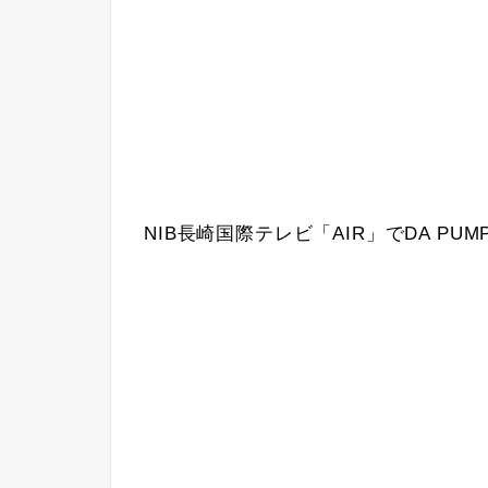
NIB長崎国際テレビ「AIR」でDA P