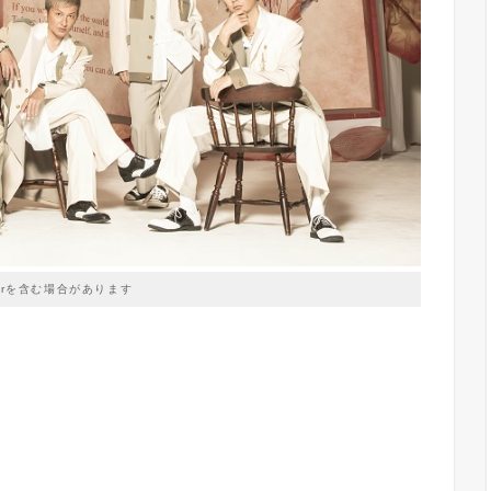
prを含む場合があります