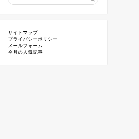
サイトマップ
プライバシーポリシー
メールフォーム
今月の人気記事