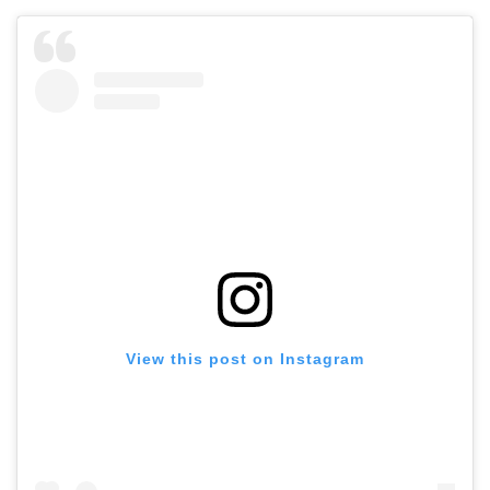
View this post on Instagram