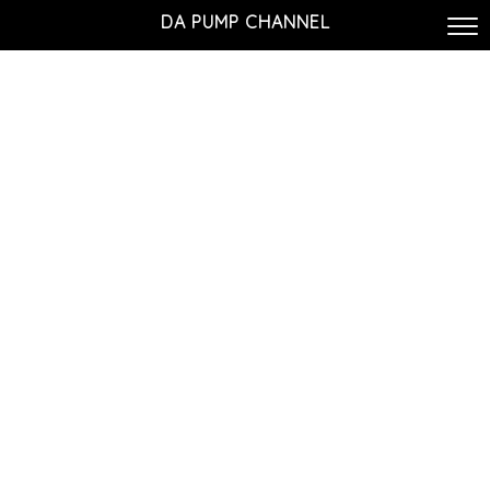
DA PUMP CHANNEL