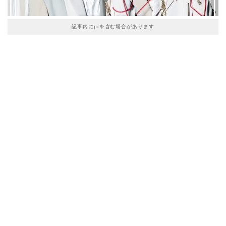
記事内にprを含む場合があります