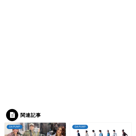
関連記事
DA PUMP
DA PUMP