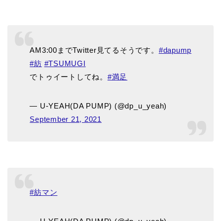
AM3:00までTwitter見てるそうです。
#dapump
#紡
#TSUMUGI
でトゥイートしてね。
#満足
— U-YEAH(DA PUMP) (@dp_u_yeah)
September 21, 2021
#紡マン