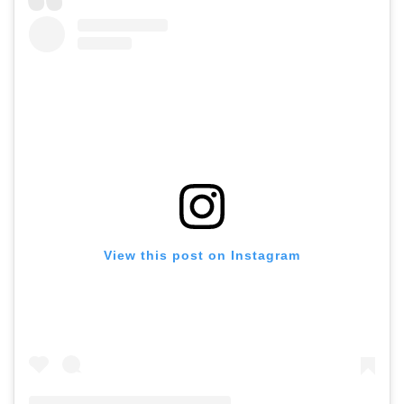
View this post on Instagram