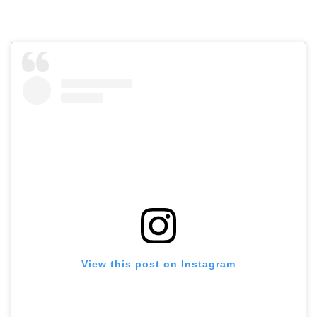
View this post on Instagram