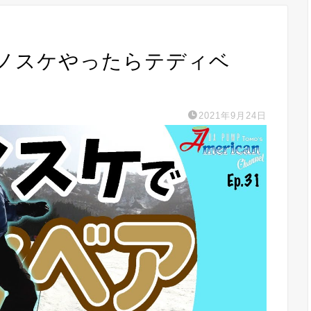
スノスケやったらテディベ
2021年9月24日