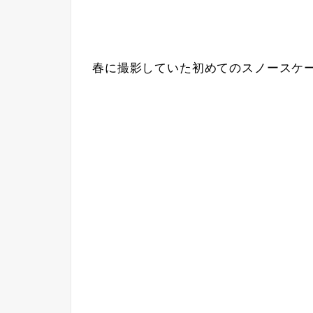
春に撮影していた初めてのスノースケ