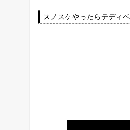
スノスケやったらテディベア