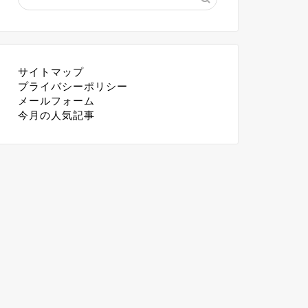
サイトマップ
プライバシーポリシー
メールフォーム
今月の人気記事