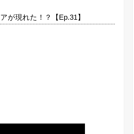
が現れた！？【Ep.31】