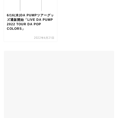
6/16(木)DA PUMPツアーグッ
ズ通販開始「LIVE DA PUMP
2022 TOUR DA POP
COLORS」
2022年6月21日