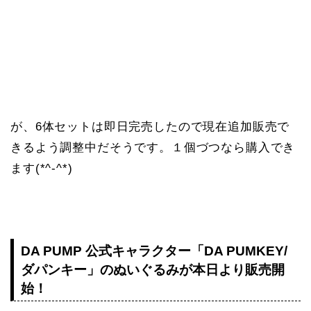
が、6体セットは即日完売したので現在追加販売で
きるよう調整中だそうです。１個づつなら購入でき
ます(*^-^*)
DA PUMP 公式キャラクター「DA PUMKEY/
ダパンキー」のぬいぐるみが本日より販売開
始！