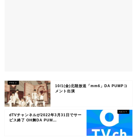
10/1(金)北陸放送「mm6」DA PUMPコ
メント出演
dTVチャンネルが2022年3月31日でサー
ビス終了 OH舞DA PUM...