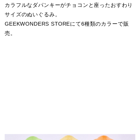
カラフルなダパンキーがチョコンと座ったおすわり
サイズのぬいぐるみ。
GEEKWONDERS STOREにて6種類のカラーで販
売。