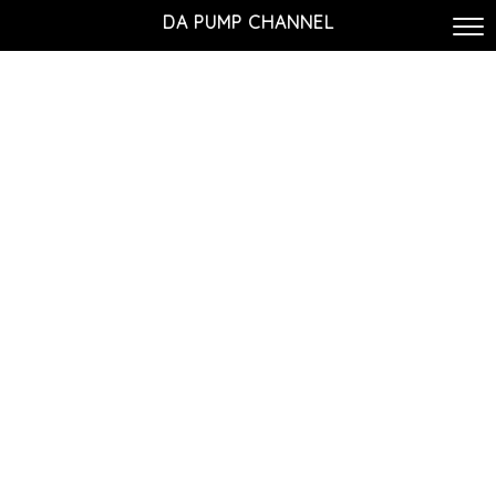
DA PUMP CHANNEL