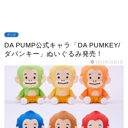
グッズ
DA PUMP公式キャラ「DA PUMKEY/
ダパンキー」ぬいぐるみ発売！
2021年10月1日