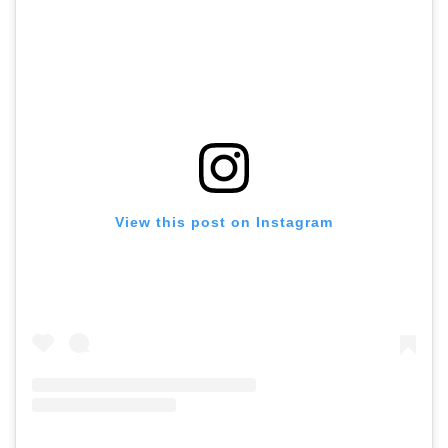
View this post on Instagram