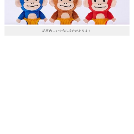
記事内にprを含む場合があります