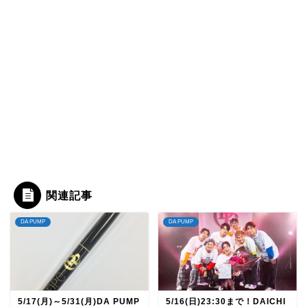
関連記事
DA PUMP
DA PUMP
5/17(月)～5/31(月)DA PUMP
5/16(日)23:30まで！DAICHI