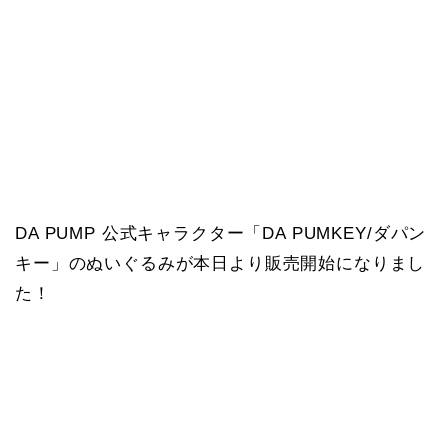
DA PUMP 公式キャラクター「DA PUMKEY/ダパン
キー」のぬいぐるみが本日より販売開始になりまし
た！