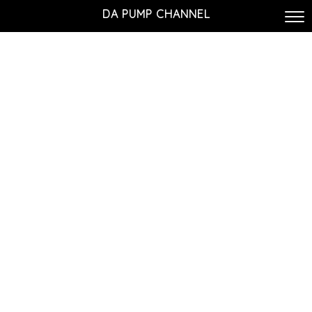
DA PUMP CHANNEL