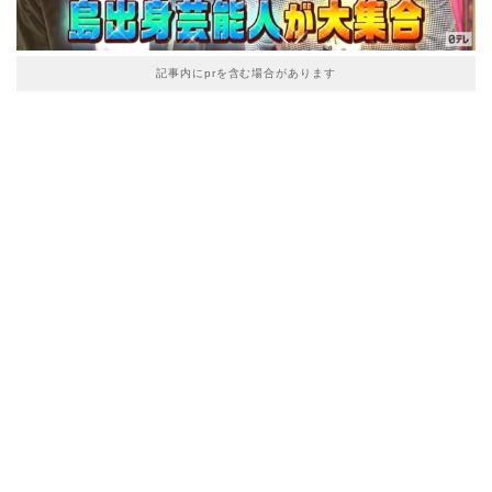
記事内にprを含む場合があります