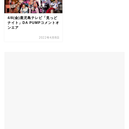
4/8(金)鹿児島テレビ「見っど
ナイト」DA PUMPコメントオ
ンエア
2022年4月8日