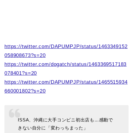
https://twitter.com/DAPUMPJP/status/1463349152
058908673?s=20
https://twitter.com/dogatch/status/1463369517183
078401?s=20
https://twitter.com/DAPUMPJP/status/1465515934
660001802?s=20
ISSA、沖縄に大手コンビニ初出店も…感動で
きない自分に「変わっちまった」