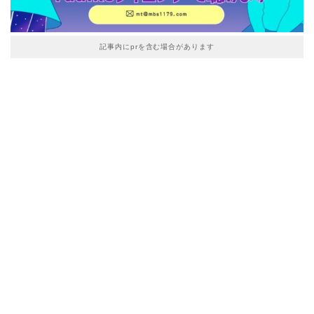
記事内にprを含む場合があります