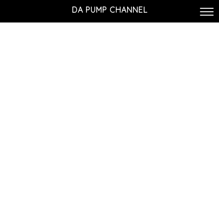
DA PUMP CHANNEL