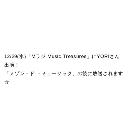
12/29(水)「Mラジ Music Treasures」にYORIさん
出演！
「メゾン・ド ・ミュージック」の後に放送されます
☆