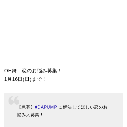
OH舞 恋のお悩み募集！
1月16日(日)まで！
【急募】
#DAPUMP
に解決してほしい恋のお
悩み大募集！