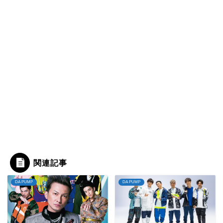
関連記事
DA PUMP
DA PUMP