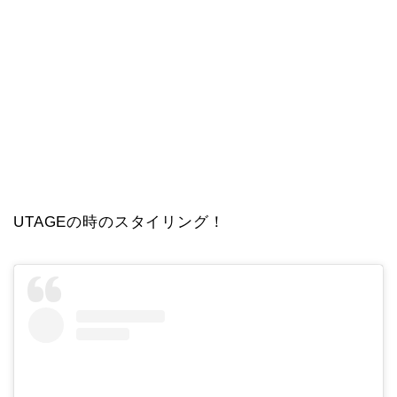
UTAGEの時のスタイリング！