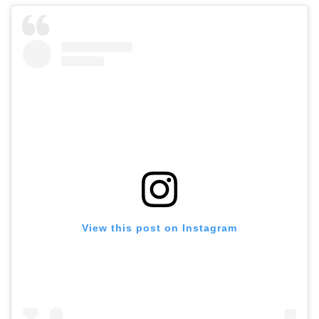
View this post on Instagram