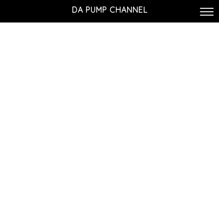
DA PUMP CHANNEL