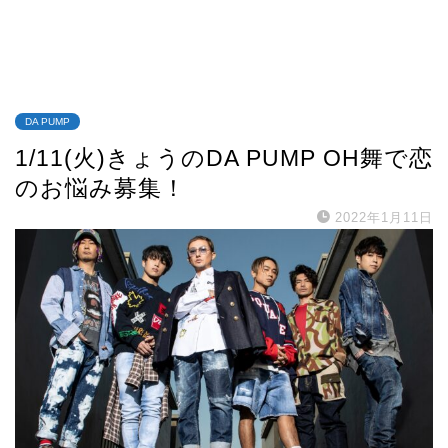
DA PUMP
1/11(火)きょうのDA PUMP OH舞で恋
のお悩み募集！
2022年1月11日