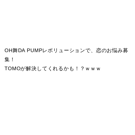
OH舞DA PUMPレボリューションで、恋のお悩み募
集！
TOMOが解決してくれるかも！？ｗｗｗ