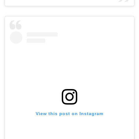
View this post on Instagram