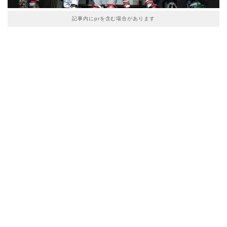
記事内にprを含む場合があります