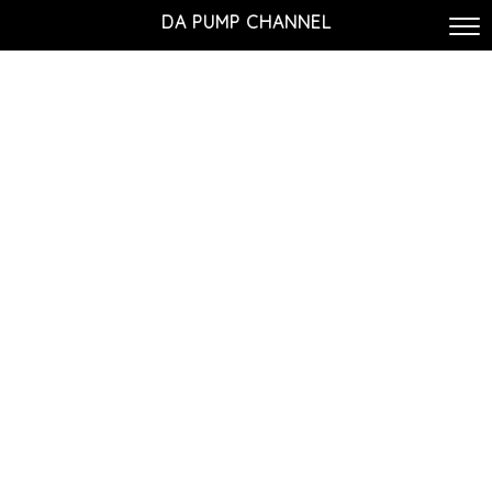
DA PUMP CHANNEL