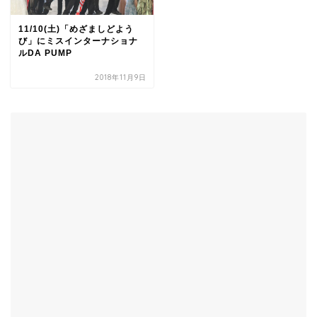
11/10(土)「めざましどよう
び」にミスインターナショナ
ルDA PUMP
2018年11月9日