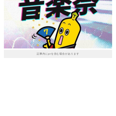
記事内にprを含む場合があります