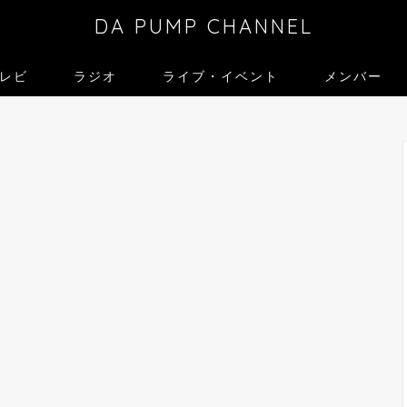
DA PUMP CHANNEL
レビ
ラジオ
ライブ・イベント
メンバー