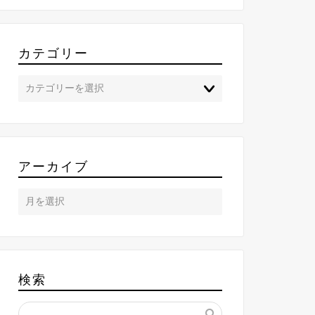
カテゴリー
アーカイブ
検索