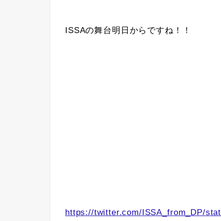
ISSAの舞台明日からですね！！
https://twitter.com/ISSA_from_DP/st