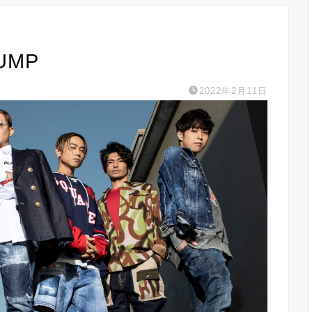
UMP
2022年2月11日