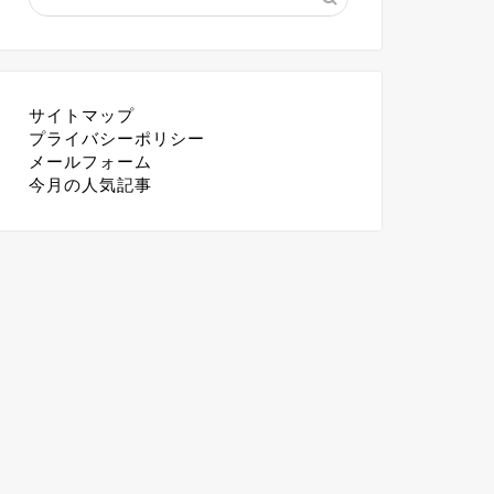
サイトマップ
プライバシーポリシー
メールフォーム
今月の人気記事