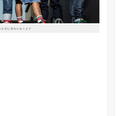
prを含む場合があります