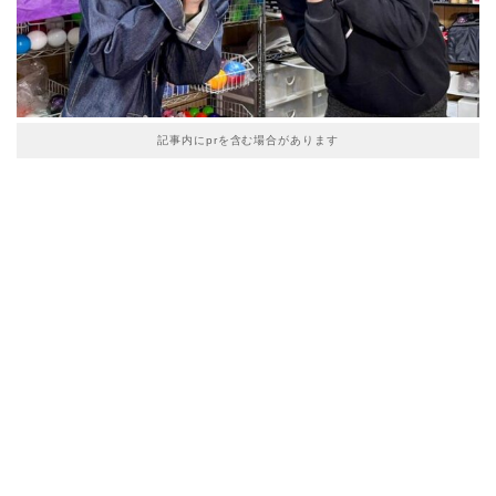
記事内にprを含む場合があります