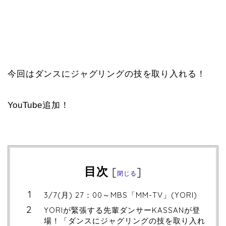
今回はダンスにジャグリングの技を取り入れる！
YouTube追加！
目次
[
]
閉じる
3/7(月) 27：00～MBS「MM-TV」(YORI)
YORIが緊張する先輩ダンサーKASSANが登
場！「ダンスにジャグリングの技を取り入れ