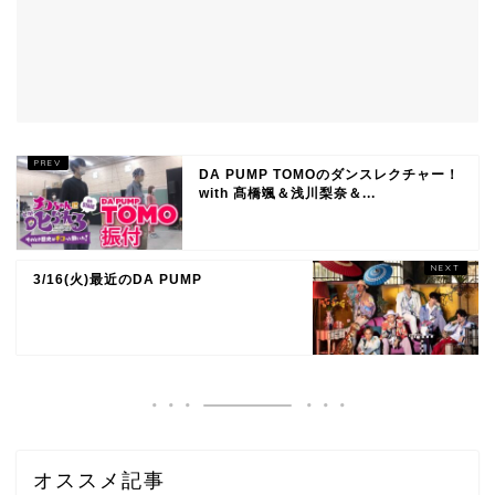
DA PUMP TOMOのダンスレクチャー！
with 髙橋颯＆浅川梨奈＆...
3/16(火)最近のDA PUMP
オススメ記事