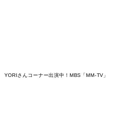
YORIさんコーナー出演中！MBS「MM-TV」