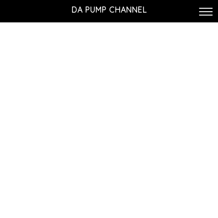
DA PUMP CHANNEL