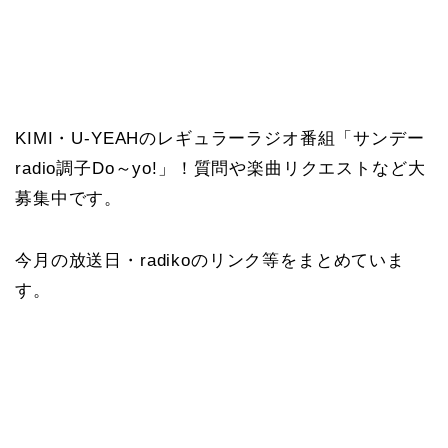
KIMI・U-YEAHのレギュラーラジオ番組「サンデー
radio調子Do～yo!」！質問や楽曲リクエストなど大
募集中です。
今月の放送日・radikoのリンク等をまとめていま
す。