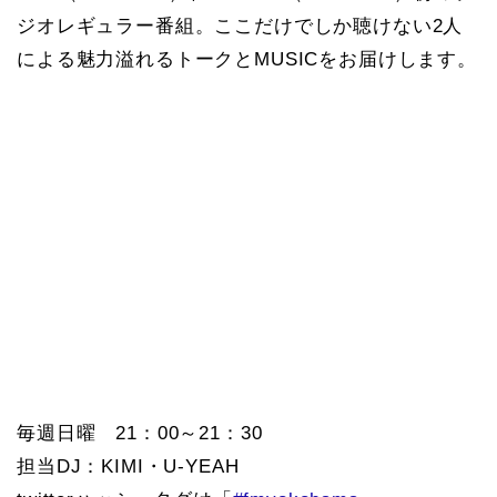
ジオレギュラー番組。ここだけでしか聴けない2人
による魅力溢れるトークとMUSICをお届けします。
毎週日曜 21：00～21：30
担当DJ：KIMI・U-YEAH