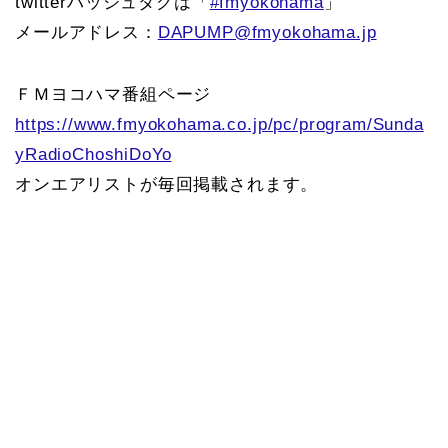
twitterハッシュタグは「
#fmyokohama
」
メールアドレス：
DAPUMP@fmyokohama.jp
ＦＭヨコハマ番組ページ
https://www.fmyokohama.co.jp/pc/program/Sunda
yRadioChoshiDoYo
オンエアリストが毎回掲載されます。