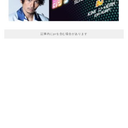
記事内にprを含む場合があります