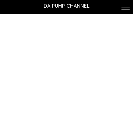
DA PUMP CHANNEL