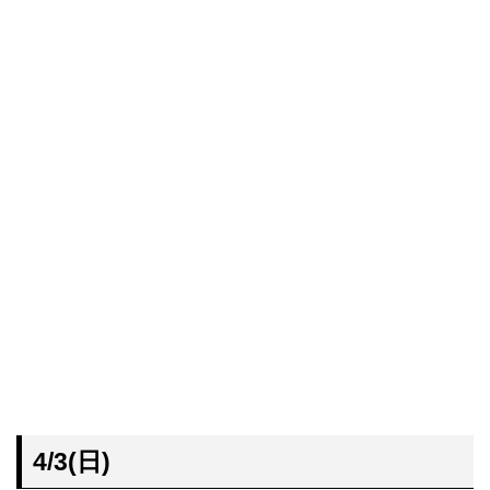
4/3(日)