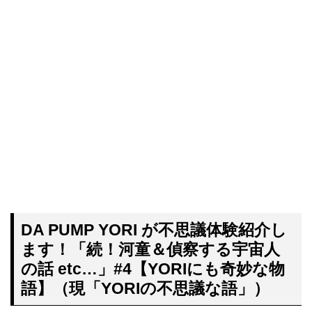
DA PUMP YORI が不思議体験紹介し
ます！「続！河童＆偵察する宇宙人
の話 etc…」#4【YORIにも奇妙な物
語】（現「YORIの不思議な語」）