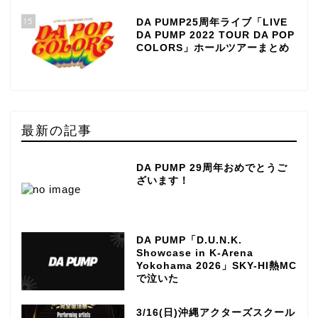
15
DA PUMP25周年ライブ「LIVE
DA PUMP 2022 TOUR DA POP
COLORS」ホールツアーまとめ
最新の記事
DA PUMP 29周年おめでとうご
ざいます！
DA PUMP「D.U.N.K.
Showcase in K-Arena
Yokohama 2026」SKY-HI熱MC
で泣いた
3/16(日)沖縄アクターズスクール