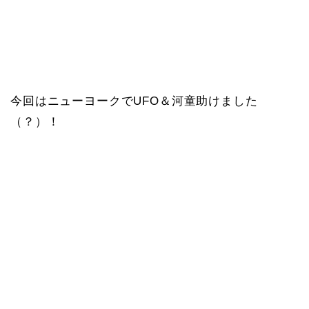
今回はニューヨークでUFO＆河童助けました
（？）！