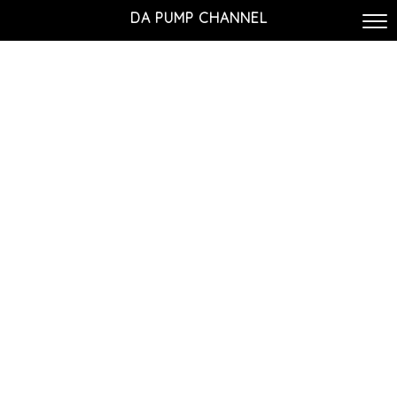
DA PUMP CHANNEL