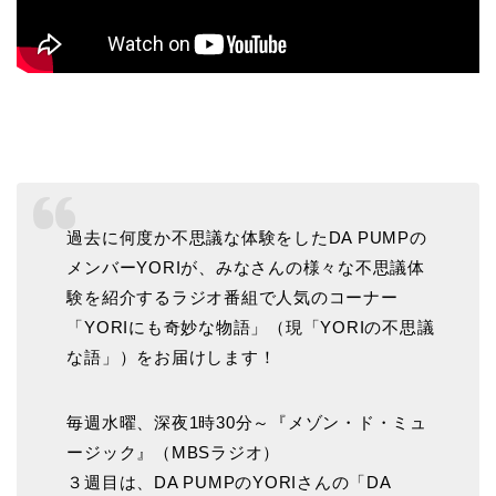
過去に何度か不思議な体験をしたDA PUMPの
メンバーYORIが、みなさんの様々な不思議体
験を紹介するラジオ番組で人気のコーナー
「YORIにも奇妙な物語」（現「YORIの不思議
な語」）をお届けします！
毎週水曜、深夜1時30分～『メゾン・ド・ミュ
ージック』（MBSラジオ）
３週目は、DA PUMPのYORIさんの「DA