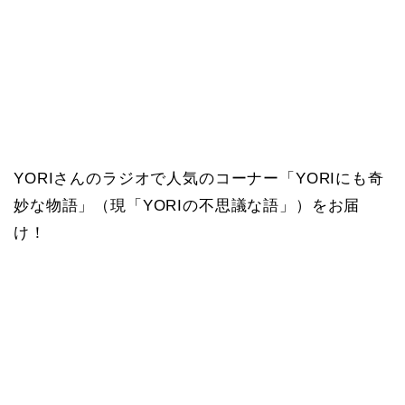
YORIさんのラジオで人気のコーナー「YORIにも奇
妙な物語」（現「YORIの不思議な語」）をお届
け！