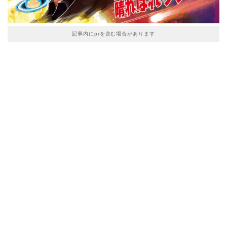
記事内にprを含む場合があります