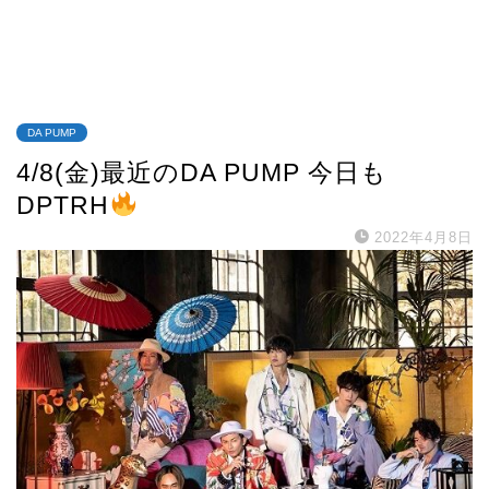
DA PUMP
4/8(金)最近のDA PUMP 今日も
DPTRH
2022年4月8日