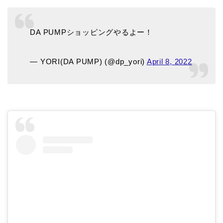
DA PUMPショッピングやるよー！
— YORI(DA PUMP) (@dp_yori)
April 8, 2022