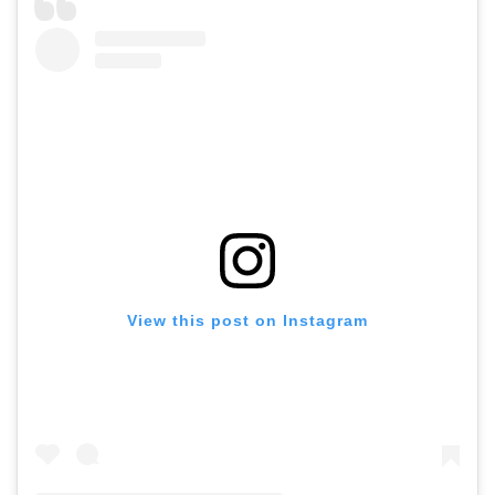
View this post on Instagram