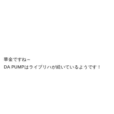
華金ですね～
DA PUMPはライブリハが続いているようです！