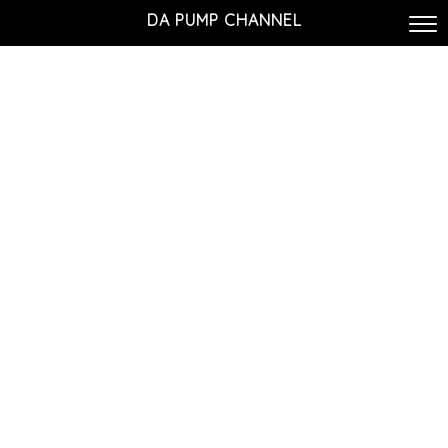
DA PUMP CHANNEL