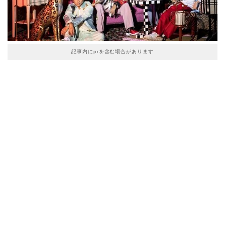
記事内にprを含む場合があります