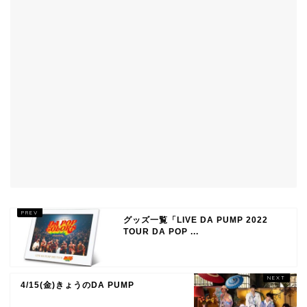
グッズ一覧「LIVE DA PUMP 2022
TOUR DA POP ...
4/15(金)きょうのDA PUMP