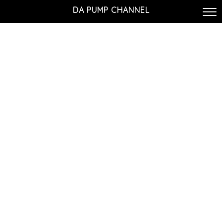
DA PUMP CHANNEL