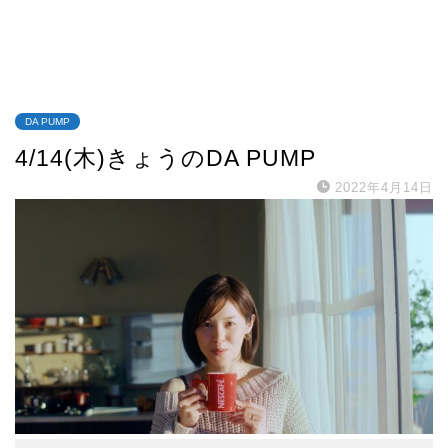
DA PUMP
4/14(木)きょうのDA PUMP
2022年4月14日