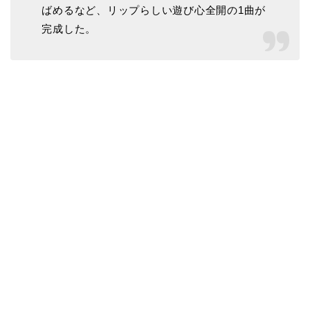
ばめるなど、リップらしい遊び心全開の1曲が
完成した。