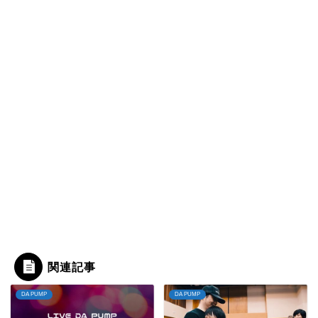
関連記事
DA PUMP
DA PUMP