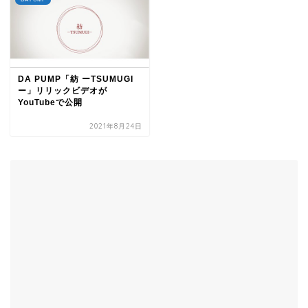
DA PUMP「紡 ーTSUMUGI
ー」リリックビデオが
YouTubeで公開
2021年8月24日