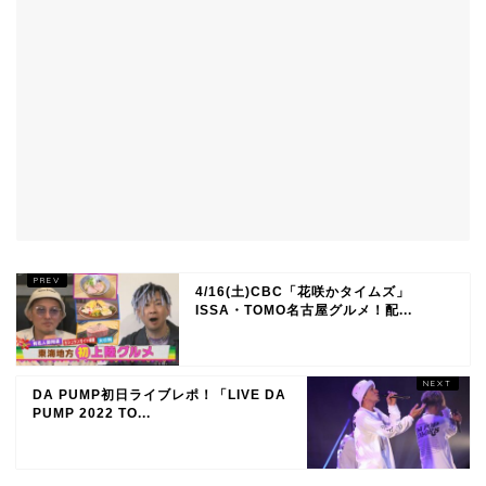
4/16(土)CBC「花咲かタイムズ」
ISSA・TOMO名古屋グルメ！配...
DA PUMP初日ライブレポ！「LIVE DA
PUMP 2022 TO...