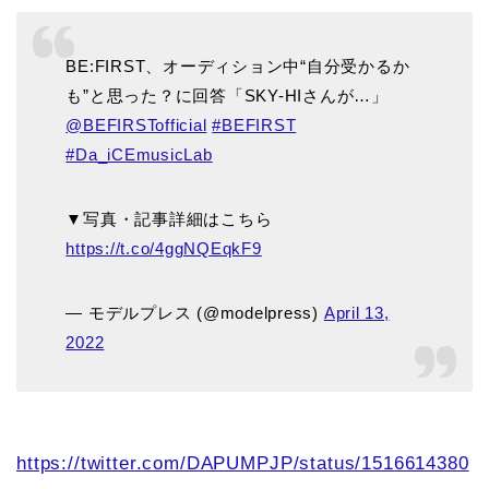
BE:FIRST、オーディション中“自分受かるか
も”と思った？に回答「SKY-HIさんが…」
@BEFIRSTofficial
#BEFIRST
#Da_iCEmusicLab
▼写真・記事詳細はこちら
https://t.co/4ggNQEqkF9
— モデルプレス (@modelpress)
April 13,
2022
https://twitter.com/DAPUMPJP/status/1516614380