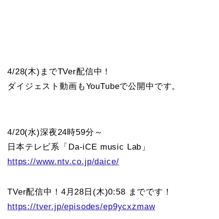
4/28(木)までTVer配信中！
ダイジェスト動画もYouTubeで公開中です。
4/20(水)深夜24時59分～
日本テレビ系「Da-iCE music Lab」
https://www.ntv.co.jp/daice/
TVer配信中！4月28日(木)0:58 までです！
https://tver.jp/episodes/ep9ycxzmaw