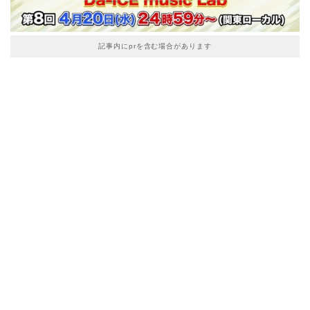
記事内にprを含む場合があります