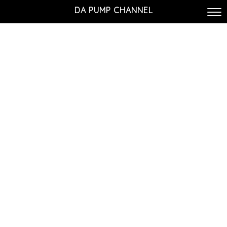
DA PUMP CHANNEL