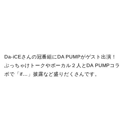
Da-iCEさんの冠番組にDA PUMPがゲスト出演！
ぶっちゃけトークやボーカル２人とDA PUMPコラ
ボで「if…」披露など盛りだくさんです。