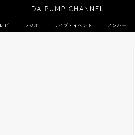
DA PUMP CHANNEL
レビ
ラジオ
ライブ・イベント
メンバー