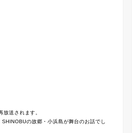
編が再放送されます。
SHINOBUの故郷・小浜島が舞台のお話でし