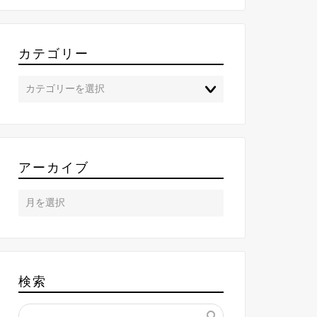
カテゴリー
アーカイブ
検索