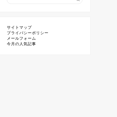
サイトマップ
プライバシーポリシー
メールフォーム
今月の人気記事