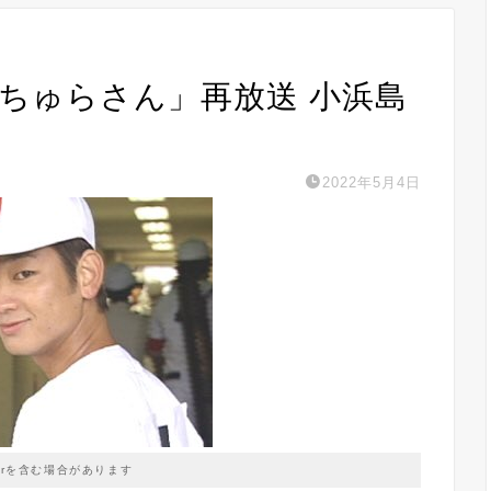
NHK「ちゅらさん」再放送 小浜島
2022年5月4日
prを含む場合があります