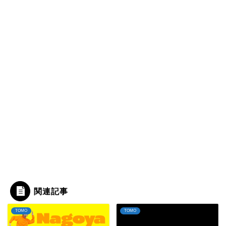
関連記事
TOMO
TOMO