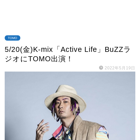
TOMO
5/20(金)K-mix「Active Life」BuZZラ
ジオにTOMO出演！
2022年5月19日