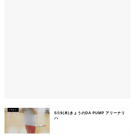
5/19(木)きょうのDA PUMP アリーナリ
ハ