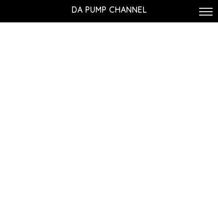
DA PUMP CHANNEL