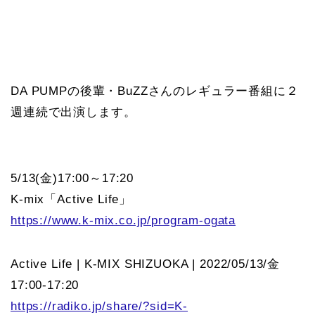
DA PUMPの後輩・BuZZさんのレギュラー番組に２
週連続で出演します。
5/13(金)17:00～17:20
K-mix「Active Life」
https://www.k-mix.co.jp/program-ogata
Active Life | K-MIX SHIZUOKA | 2022/05/13/金
17:00-17:20
https://radiko.jp/share/?sid=K-