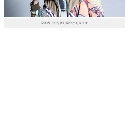
記事内にprを含む場合があります