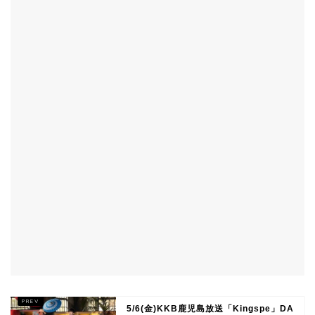
5/6(金)KKB鹿児島放送「Kingspe」DA