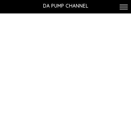
DA PUMP CHANNEL