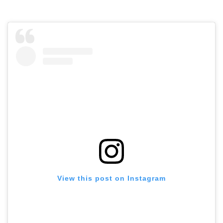
View this post on Instagram