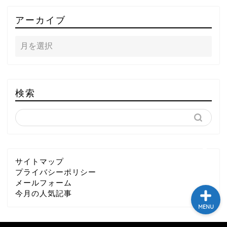
TOP
アーカイブ
テレビ
ラジオ
メゾン・ド・ミュージック
検索
～DA PUMP YORIの晴れ
ばれラジオ～
ライブ・イベント
サイトマップ
プライバシーポリシー
メールフォーム
今月の人気記事
MENU