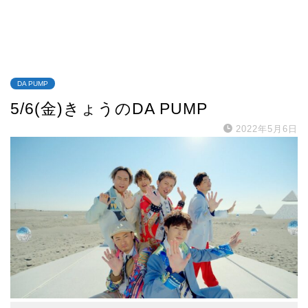
DA PUMP
5/6(金)きょうのDA PUMP
2022年5月6日