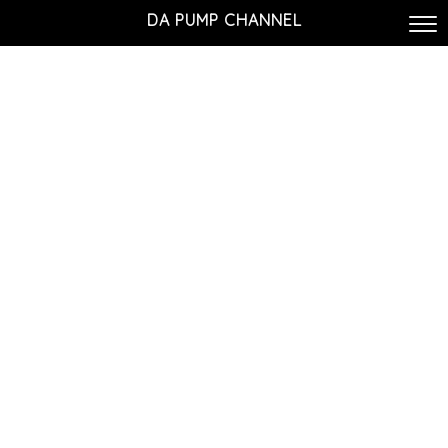
DA PUMP CHANNEL