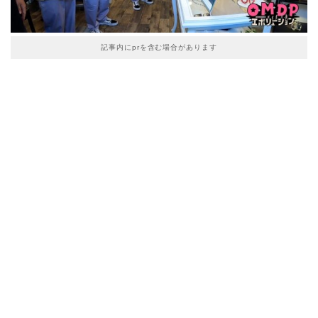
記事内にprを含む場合があります