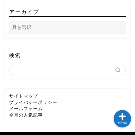
TOP
アーカイブ
テレビ
ラジオ
メゾン・ド・ミュージック
検索
～DA PUMP YORIの晴れ
ばれラジオ～
ライブ・イベント
サイトマップ
プライバシーポリシー
メールフォーム
今月の人気記事
MENU