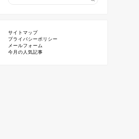
サイトマップ
プライバシーポリシー
メールフォーム
今月の人気記事