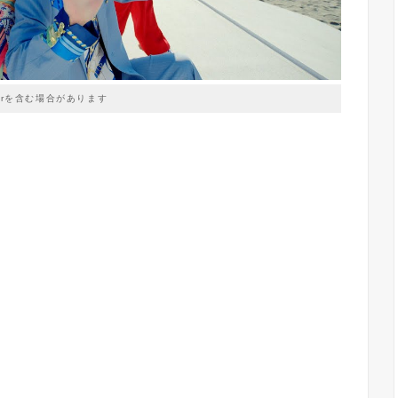
prを含む場合があります