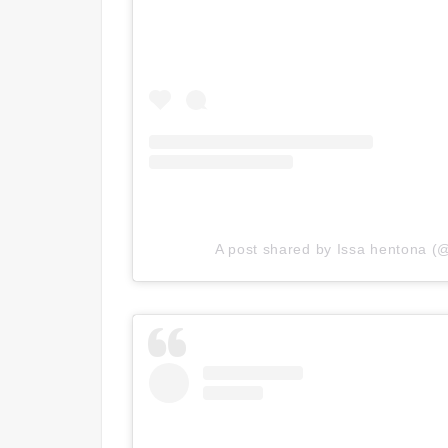
A post shared by Issa hentona (