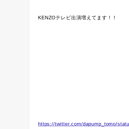
KENZOテレビ出演増えてます！！
https://twitter.com/dapump_tomo/sta