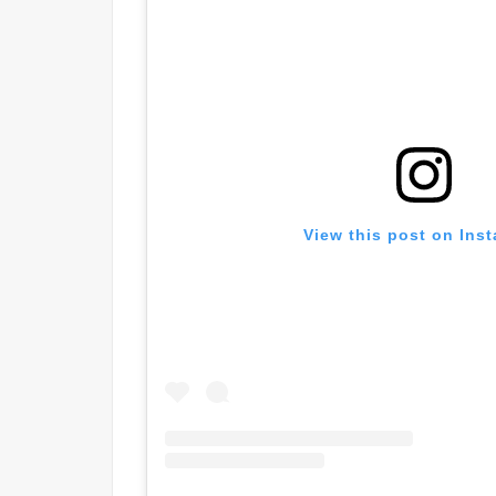
View this post on Ins