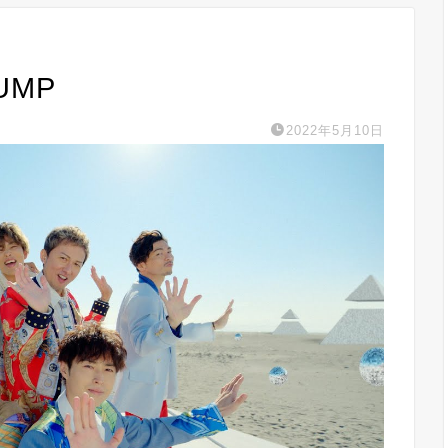
UMP
2022年5月10日