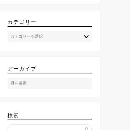
カテゴリー
アーカイブ
検索