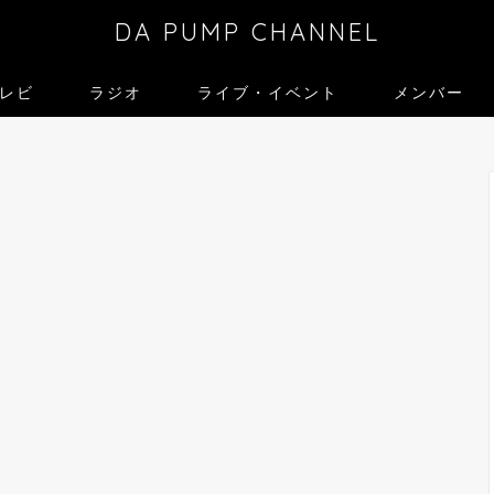
DA PUMP CHANNEL
レビ
ラジオ
ライブ・イベント
メンバー