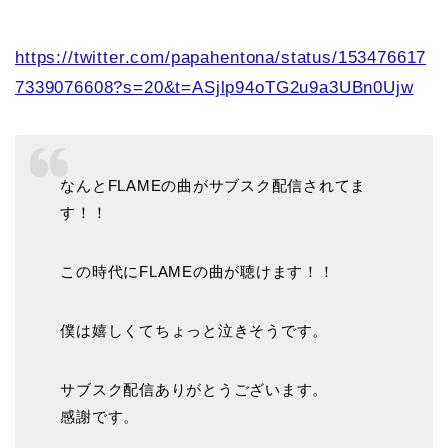
https://twitter.com/papahentona/status/153476617
7339076608?s=20&t=ASjlp94oTG2u9a3UBn0Ujw
なんとFLAMEの曲がサブスク配信されてま
す！！
この時代にFLAMEの曲が聴けます！！
僕は嬉しくてちょっと泣きそうです。
サブスク配信ありがとうございます。
感謝です。