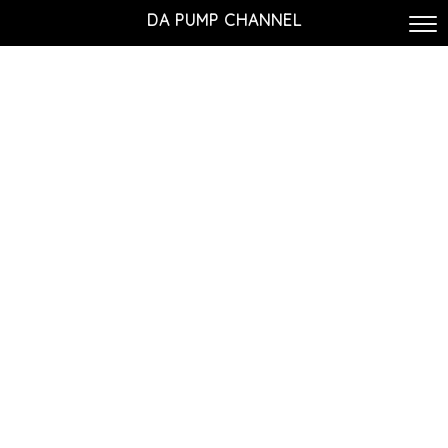
DA PUMP CHANNEL