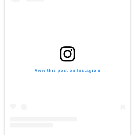
View this post on Instagram