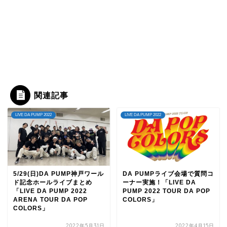
関連記事
LIVE DA PUMP 2022
LIVE DA PUMP 2022
5/29(日)DA PUMP神戸ワール
DA PUMPライブ会場で質問コ
ド記念ホールライブまとめ
ーナー実施！「LIVE DA
「LIVE DA PUMP 2022
PUMP 2022 TOUR DA POP
ARENA TOUR DA POP
COLORS」
COLORS」
2022年5月31日
2022年4月15日