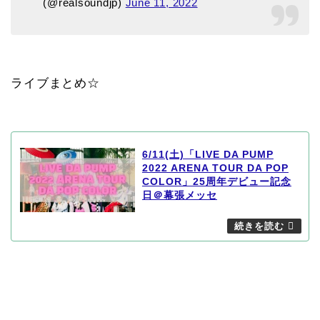
(@realsoundjp)
June 11, 2022
ライブまとめ☆
6/11(土)「LIVE DA PUMP
2022 ARENA TOUR DA POP
COLOR」25周年デビュー記念
日＠幕張メッセ