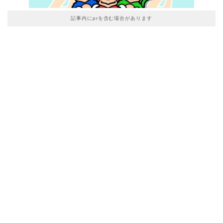
記事内にprを含む場合があります