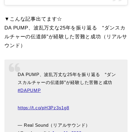
▼こんな記事出てます☆
DA PUMP、波乱万丈な25年を振り返る “ダンスカ
ルチャーの伝道師”が経験した苦難と成功（リアルサ
ウンド）
DA PUMP、波乱万丈な25年を振り返る “ダン
スカルチャーの伝道師”が経験した苦難と成功
#DAPUMP
https://t.co/pH3Pz3s1g8
— Real Sound（リアルサウンド）