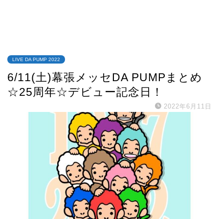
LIVE DA PUMP 2022
6/11(土)幕張メッセDA PUMPまとめ
☆25周年☆デビュー記念日！
2022年6月11日