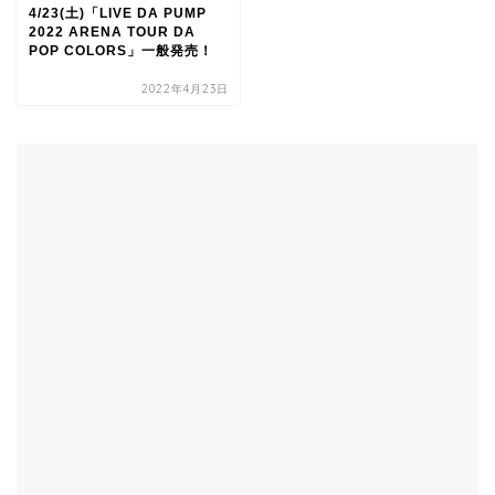
4/23(土)「LIVE DA PUMP
2022 ARENA TOUR DA
POP COLORS」一般発売！
2022年4月23日