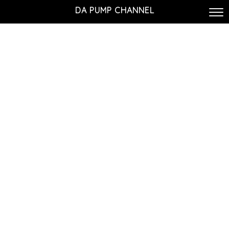
DA PUMP CHANNEL