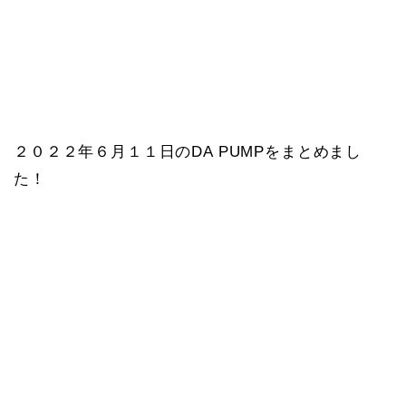
２０２２年６月１１日のDA PUMPをまとめまし
た！