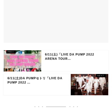
6/11(土)「LIVE DA PUMP 2022
ARENA TOUR...
6/11(土)DA PUMPセトリ「LIVE DA
PUMP 2022 ...