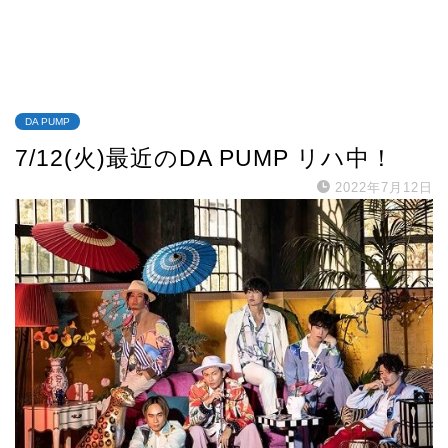
DA PUMP
7/12(火)最近のDA PUMP リハ中！
2022年7月12日