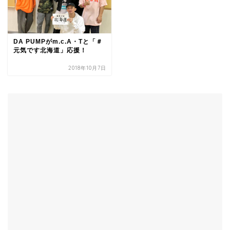
DA PUMPがm.c.A・Tと「＃
元気です北海道」応援！
2018年10月7日