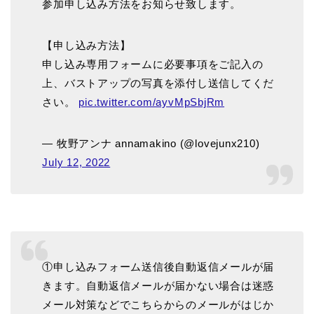
参加申し込み方法をお知らせ致します。
【申し込み方法】
申し込み専用フォームに必要事項をご記入の
上、バストアップの写真を添付し送信してくだ
さい。
pic.twitter.com/ayvMpSbjRm
— 牧野アンナ annamakino (@lovejunx210)
July 12, 2022
①申し込みフォーム送信後自動返信メールが届
きます。自動返信メールが届かない場合は迷惑
メール対策などでこちらからのメールがはじか