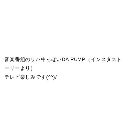
音楽番組のリハ中っぽいDA PUMP（インスタスト
ーリーより）
テレビ楽しみです(^^)/