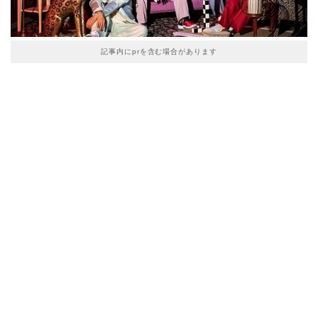
記事内にprを含む場合があります