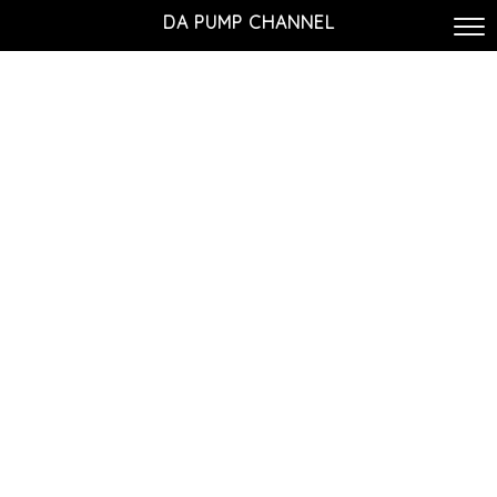
DA PUMP CHANNEL