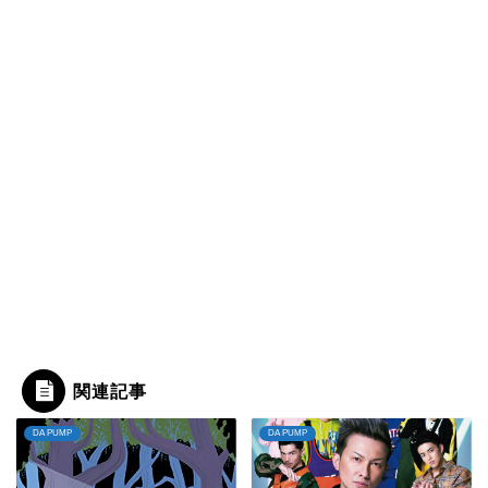
関連記事
DA PUMP
DA PUMP