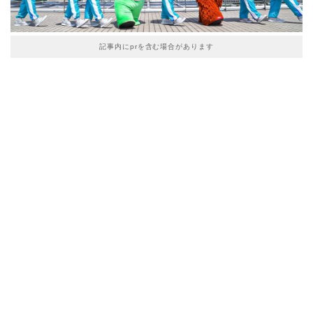
記事内にprを含む場合があります