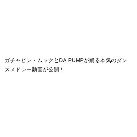
ガチャピン・ムックとDA PUMPが踊る本気のダン
スメドレー動画が公開！