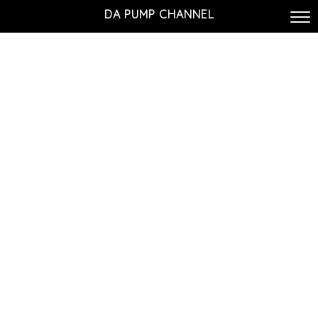
DA PUMP CHANNEL