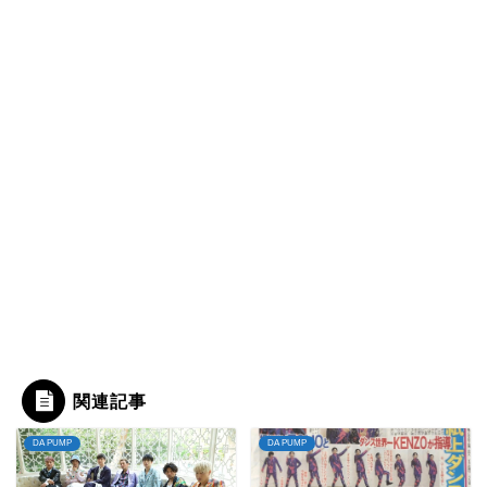
関連記事
DA PUMP
DA PUMP