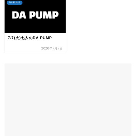
DA PUMP
7/7(火)七夕のDA PUMP
2020年7月7日