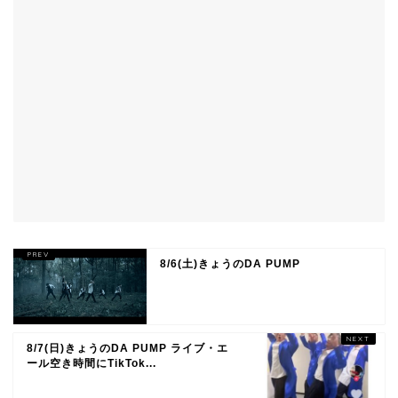
8/6(土)きょうのDA PUMP
8/7(日)きょうのDA PUMP ライブ・エ
ール空き時間にTikTok...