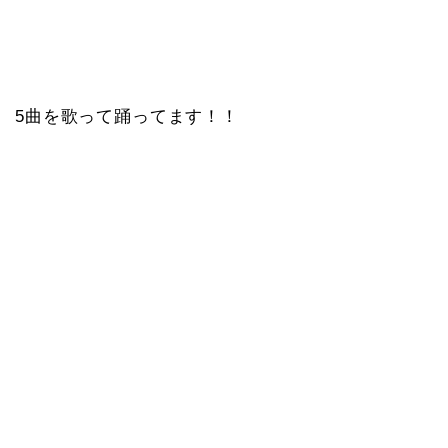
5曲を歌って踊ってます！！