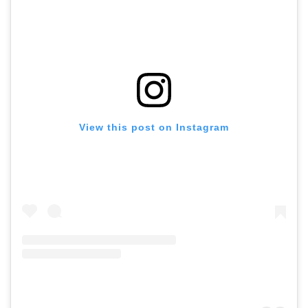
View this post on Instagram