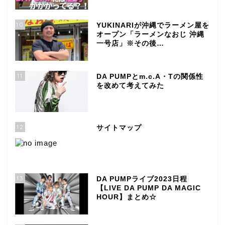
10
YUKINARIが沖縄でラーメン屋を
オープン「ラーメンなおじ 沖縄
一号店」※その後…
11
DA PUMPとm.c.A・Tの関係性
を改めて考えてみた
12
サイトマップ
13
DA PUMPライブ2023日程
【LIVE DA PUMP DA MAGIC
HOUR】まとめ☆