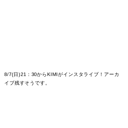
8/7(日)21：30からKIMIがインスタライブ！アーカ
イブ残すそうです。