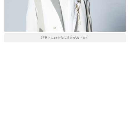
記事内にprを含む場合があります