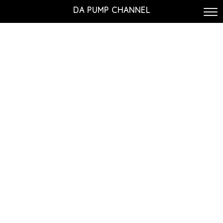
DA PUMP CHANNEL