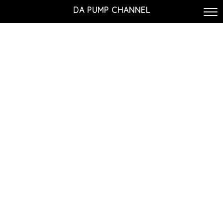
DA PUMP CHANNEL