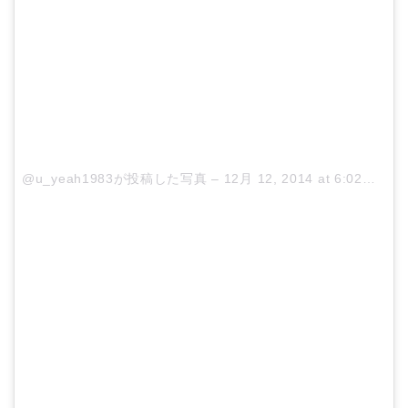
@u_yeah1983が投稿した写真 –
12月 12, 2014 at 6:02午前 PST