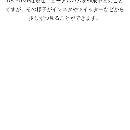
DA PUMPは現在ニューアルバムを作成中とのこと
ですが、その様子がインスタやツイッターなどから
少しずつ見ることができます。