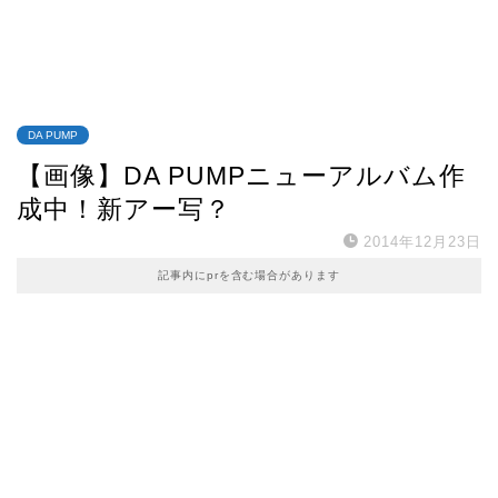
DA PUMP
【画像】DA PUMPニューアルバム作
成中！新アー写？
2014年12月23日
記事内にprを含む場合があります