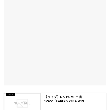
【ライブ】DA PUMP出演
12/22「FabFes.2014 WIN...