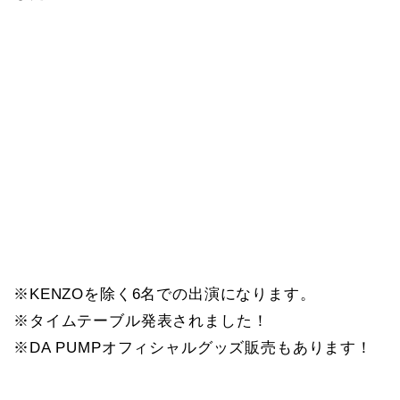
※KENZOを除く6名での出演になります。
※タイムテーブル発表されました！
※DA PUMPオフィシャルグッズ販売もあります！