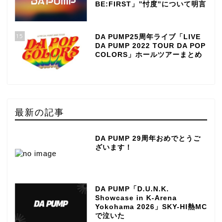
BE:FIRST」”忖度”について明言
15
DA PUMP25周年ライブ「LIVE
DA PUMP 2022 TOUR DA POP
COLORS」ホールツアーまとめ
最新の記事
DA PUMP 29周年おめでとうご
ざいます！
DA PUMP「D.U.N.K.
Showcase in K-Arena
Yokohama 2026」SKY-HI熱MC
で泣いた