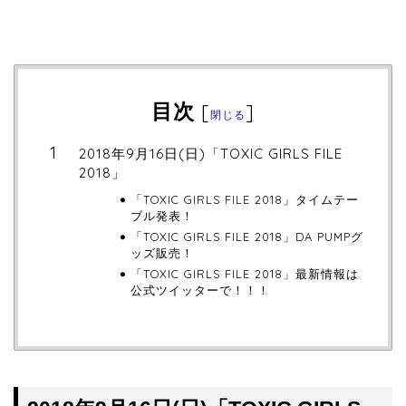
目次
[
]
閉じる
2018年9月16日(日)「TOXIC GIRLS FILE
2018」
「TOXIC GIRLS FILE 2018」タイムテー
ブル発表！
「TOXIC GIRLS FILE 2018」DA PUMPグ
ッズ販売！
「TOXIC GIRLS FILE 2018」最新情報は
公式ツイッターで！！！