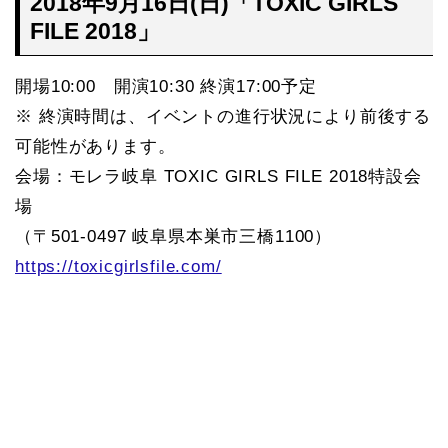
2018年9月16日(日)「TOXIC GIRLS
FILE 2018」
開場10:00 開演10:30 終演17:00予定
※ 終演時間は、イベントの進行状況により前後する
可能性があります。
会場：モレラ岐阜 TOXIC GIRLS FILE 2018特設会
場
（〒501-0497 岐阜県本巣市三橋1100）
https://toxicgirlsfile.com/