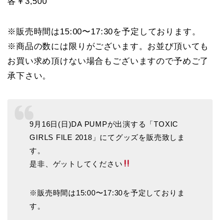
各￥3,500
※販売時間は15:00〜17:30を予定しております。
※商品の数には限りがございます。お並び頂いても
お買い求め頂けない場合もございますので予めご了
承下さい。
9月16日(日)DA PUMPが出演する「TOXIC
GIRLS FILE 2018」にてグッズを販売致しま
す。
是非、ゲットしてください
※販売時間は15:00〜17:30を予定しておりま
す。