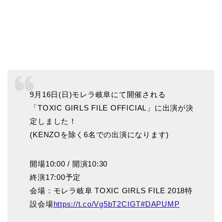
9月16日(日)モレラ岐阜にて開催される
「TOXIC GIRLS FILE OFFICIAL」に出演が決
定しました！
(KENZOを除く6名での出演になります)
開場10:00 / 開演10:30
終演17:00予定
会場：モレラ岐阜 TOXIC GIRLS FILE 2018特
設会場
https://t.co/Vg5bT2CIGT
#DAPUMP