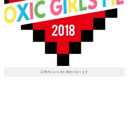
記事内にprを含む場合があります