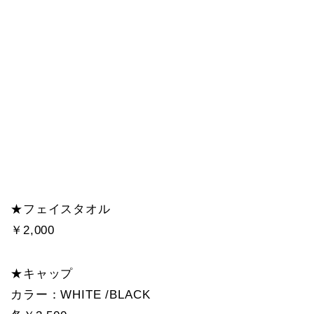
★フェイスタオル
￥2,000
★キャップ
カラー：WHITE /BLACK