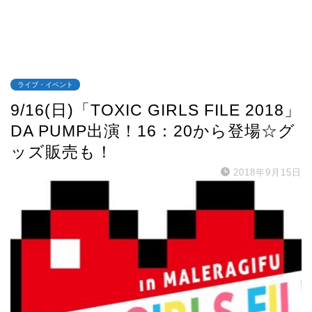
ライブ・イベント
9/16(日)「TOXIC GIRLS FILE 2018」
DA PUMP出演！16：20から登場☆グ
ッズ販売も！
2018年9月15日