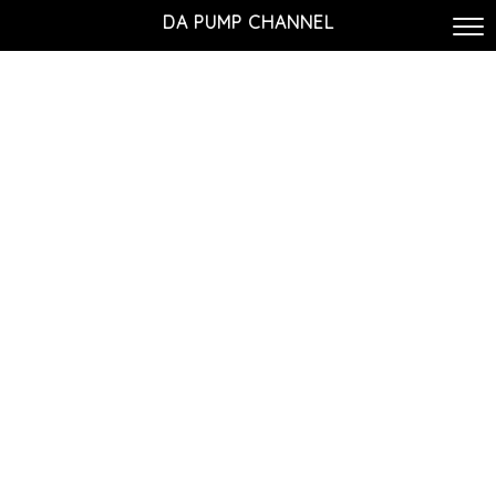
DA PUMP CHANNEL