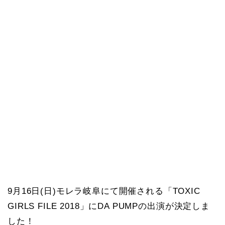
9月16日(日)モレラ岐阜にて開催される「TOXIC
GIRLS FILE 2018」にDA PUMPの出演が決定しま
した！