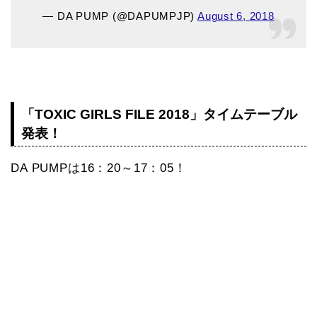
— DA PUMP (@DAPUMPJP)
August 6, 2018
「TOXIC GIRLS FILE 2018」タイムテーブル
発表！
DA PUMPは16：20～17：05！