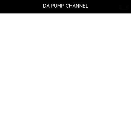
DA PUMP CHANNEL