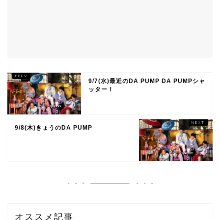
9/7(水)最近のDA PUMP DA PUMPシャ
ッター！
9/8(木)きょうのDA PUMP
オススメ記事