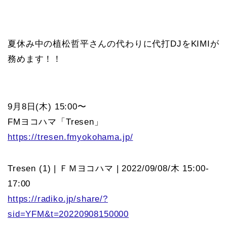
夏休み中の植松哲平さんの代わりに代打DJをKIMIが
務めます！！
9月8日(木) 15:00〜
FMヨコハマ「Tresen」
https://tresen.fmyokohama.jp/
Tresen (1) | ＦＭヨコハマ | 2022/09/08/木 15:00-
17:00
https://radiko.jp/share/?
sid=YFM&t=20220908150000