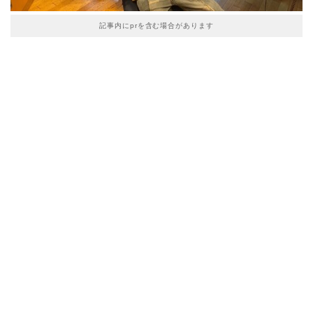
記事内にprを含む場合があります