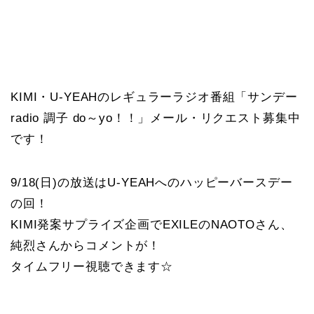
KIMI・U-YEAHのレギュラーラジオ番組「サンデー
radio 調子 do～yo！！」メール・リクエスト募集中
です！
9/18(日)の放送はU-YEAHへのハッピーバースデー
の回！
KIMI発案サプライズ企画でEXILEのNAOTOさん、
純烈さんからコメントが！
タイムフリー視聴できます☆