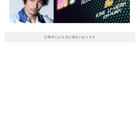
記事内にprを含む場合があります