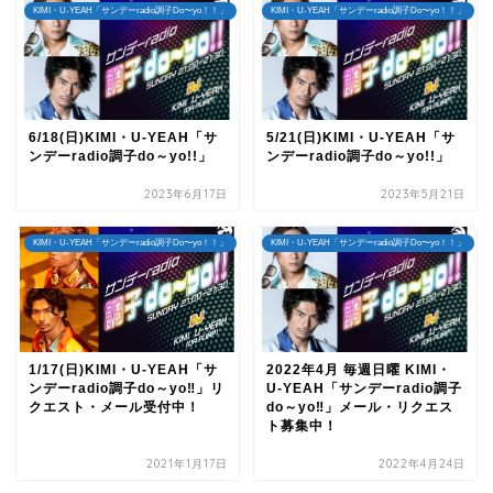
KIMI・U-YEAH「サンデーradio調子Do〜yo！！」
KIMI・U-YEAH「サンデーradio調子Do〜yo！！」
6/18(日)KIMI・U-YEAH「サ
5/21(日)KIMI・U-YEAH「サ
ンデーradio調子do～yo!!」
ンデーradio調子do～yo!!」
2023年6月17日
2023年5月21日
KIMI・U-YEAH「サンデーradio調子Do〜yo！！」
KIMI・U-YEAH「サンデーradio調子Do〜yo！！」
1/17(日)KIMI・U-YEAH「サ
2022年4月 毎週日曜 KIMI・
ンデーradio調子do～yo‼」リ
U-YEAH「サンデーradio調子
クエスト・メール受付中！
do～yo‼」メール・リクエス
ト募集中！
2021年1月17日
2022年4月24日