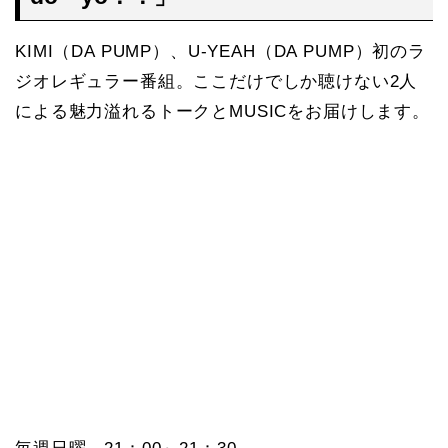
KIMI（DA PUMP）、U-YEAH（DA PUMP）初のラ
ジオレギュラー番組。ここだけでしか聴けない2人
による魅力溢れるトークとMUSICをお届けします。