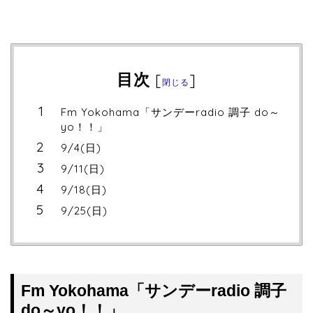
目次
[
]
閉じる
Fm Yokohama「サンデーradio 調子 do～
yo！！」
9/4(日)
9/11(日)
9/18(日)
9/25(日)
Fm Yokohama「サンデーradio 調子
do～yo！！」