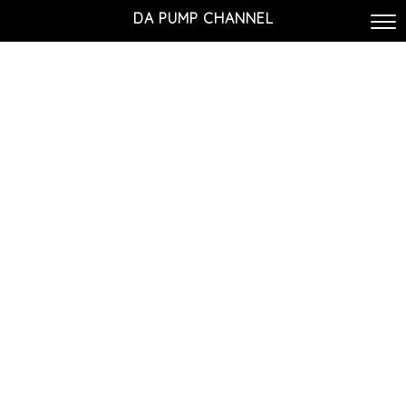
DA PUMP CHANNEL