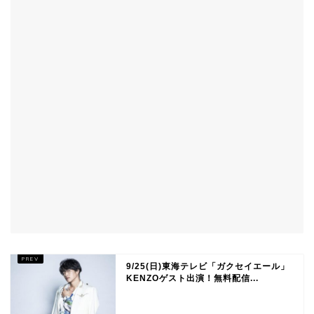
9/25(日)東海テレビ「ガクセイエール」
KENZOゲスト出演！無料配信...
TOP