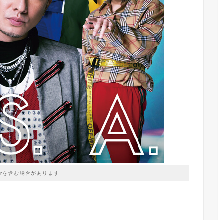
prを含む場合があります