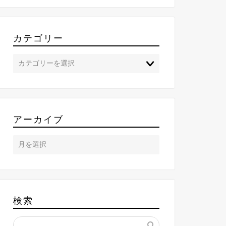
カテゴリー
アーカイブ
検索