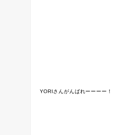
YORIさんがんばれーーーー！