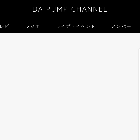
DA PUMP CHANNEL
レビ
ラジオ
ライブ・イベント
メンバー