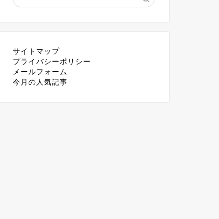
サイトマップ
プライバシーポリシー
メールフォーム
今月の人気記事