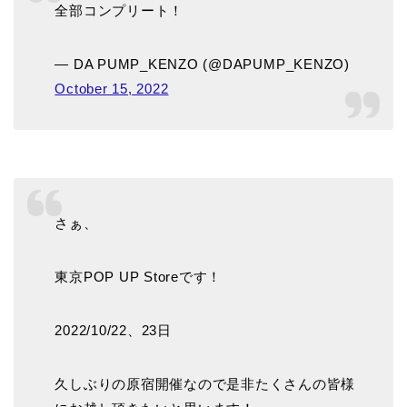
全部コンプリート！
— DA PUMP_KENZO (@DAPUMP_KENZO)
October 15, 2022
さぁ、
東京POP UP Storeです！
2022/10/22、23日
久しぶりの原宿開催なので是非たくさんの皆様