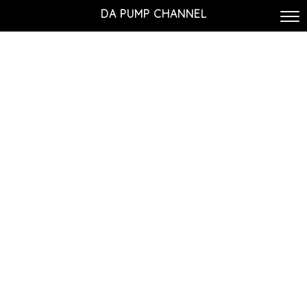
DA PUMP CHANNEL