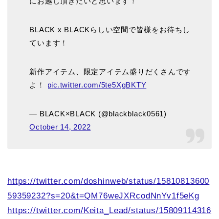
にお越し頂きたいと思います！
BLACK x BLACKらしい空間で皆様をお待ちし
ています！
新作アイテム、限定アイテム盛りだくさんです
よ！
pic.twitter.com/5te5XgBKTY
— BLACK×BLACK (@blackblack0561)
October 14, 2022
https://twitter.com/doshinweb/status/15810813600
59359232?s=20&t=QM76weJXRcodNnYv1f5eKg
https://twitter.com/Keita_Lead/status/15809114316