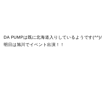
DA PUMPは既に北海道入りしているようです(^^)/
明日は旭川でイベント出演！！