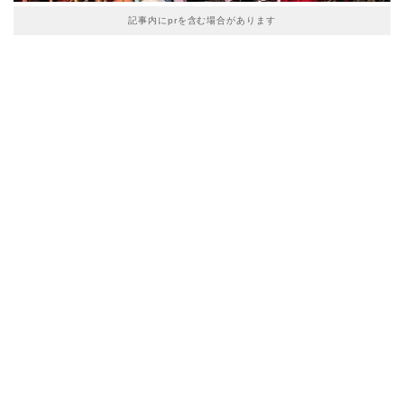
記事内にprを含む場合があります