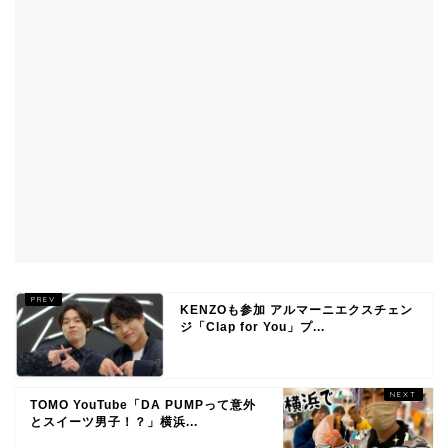
KENZOも参加 アルマーニエクスチェン
ジ「Clap for You」プ...
TOMO YouTube「DA PUMPって意外
とスイーツ男子！？」横浜...