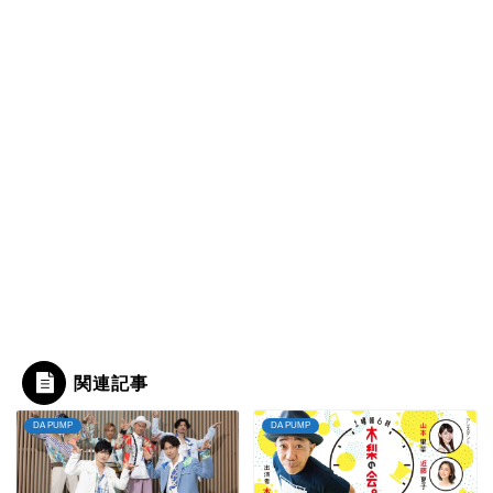
関連記事
DA PUMP
DA PUMP