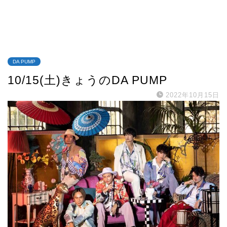
DA PUMP
10/15(土)きょうのDA PUMP
2022年10月15日