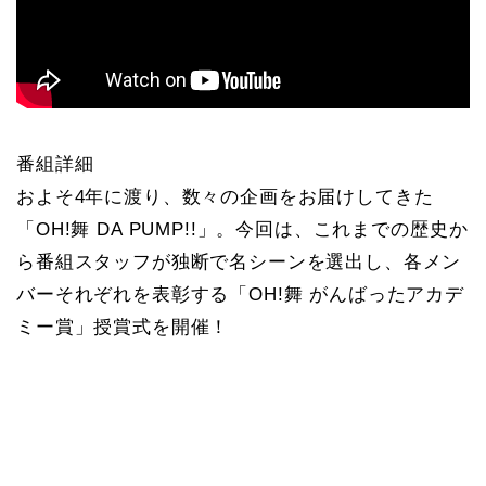
番組詳細
およそ4年に渡り、数々の企画をお届けしてきた
「OH!舞 DA PUMP!!」。今回は、これまでの歴史か
ら番組スタッフが独断で名シーンを選出し、各メン
バーそれぞれを表彰する「OH!舞 がんばったアカデ
ミー賞」授賞式を開催！