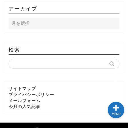
TOP
アーカイブ
テレビ
ラジオ
メゾン・ド・ミュージック
検索
～DA PUMP YORIの晴れ
ばれラジオ～
ライブ・イベント
サイトマップ
プライバシーポリシー
メールフォーム
今月の人気記事
MENU