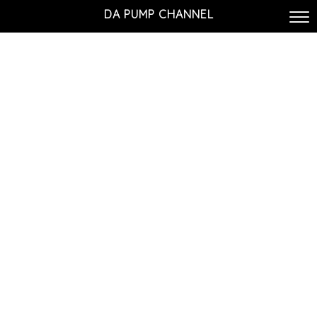
DA PUMP CHANNEL