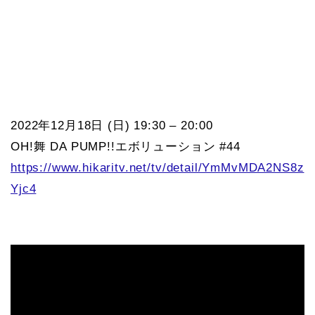
2022年12月18日 (日) 19:30 – 20:00
OH!舞 DA PUMP!!エボリューション #44
https://www.hikaritv.net/tv/detail/YmMvMDA2NS8z
Yjc4