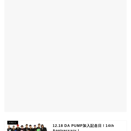
12.18 DA PUMP加入記念日！14th
Anniversary！