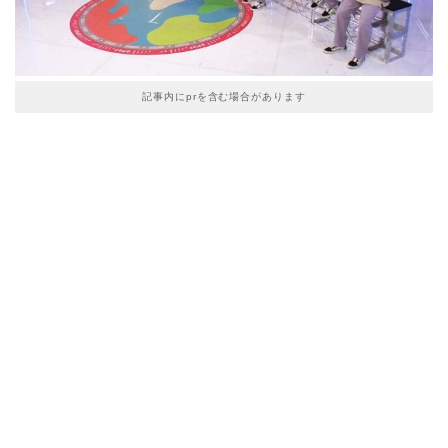
記事内にprを含む場合があります