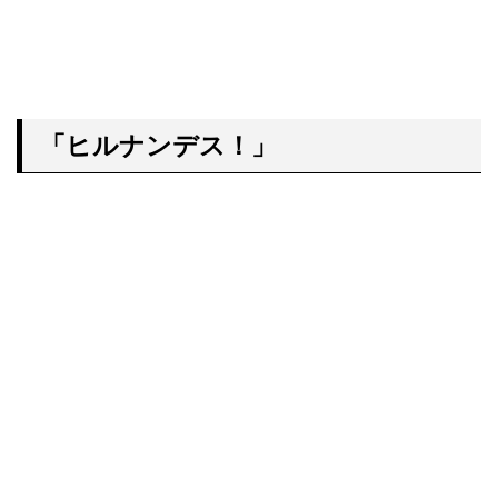
「ヒルナンデス！」