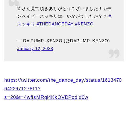
皆さん見て頂きありがとうございました！カモ
ンベイビースッキリは、いかがでしたか？？
#
スッキリ
#THEDANCEDAY
#KENZO
— DA PUMP_KENZO (@DAPUMP_KENZO)
January 12, 2023
https://twitter.com/the_dance_day/status/1613470
642267127811?
s=20&t=4wflsMRgl4KkOVDPodjd0w