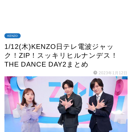
KENZO
1/12(木)KENZO日テレ電波ジャッ
ク！ZIP！スッキリヒルナンデス！
THE DANCE DAY2まとめ
2023年1月12日