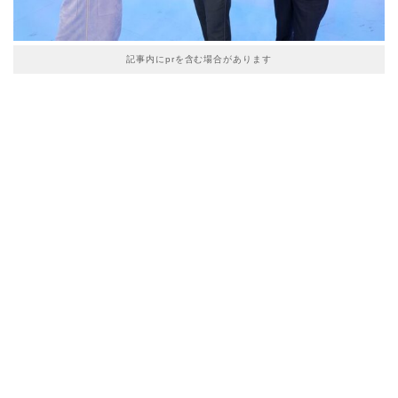
記事内にprを含む場合があります