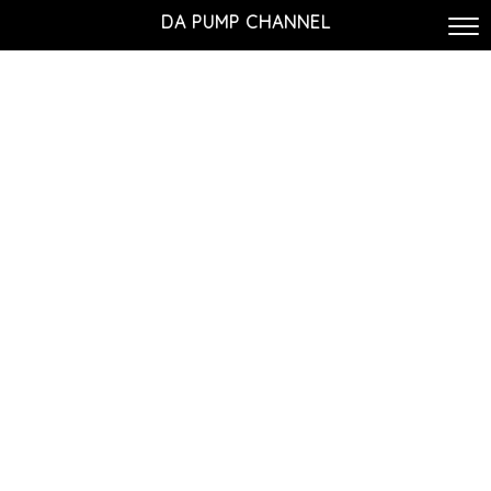
DA PUMP CHANNEL