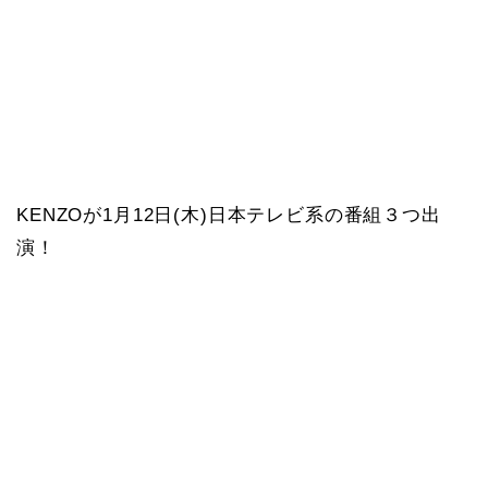
KENZOが1月12日(木)日本テレビ系の番組３つ出
演！