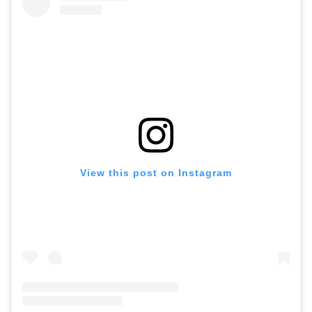
View this post on Instagram