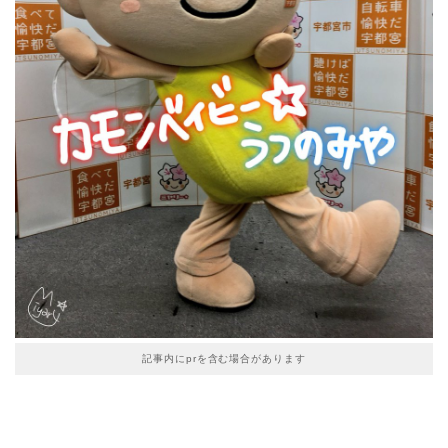
記事内にprを含む場合があります