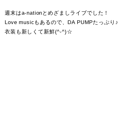
週末はa-nationとめざましライブでした！
Love musicもあるので、DA PUMPたっぷり♪
衣装も新しくて新鮮(^-^)☆