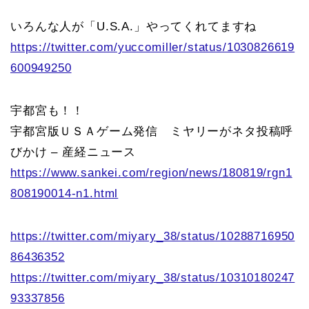
いろんな人が「U.S.A.」やってくれてますね
https://twitter.com/yuccomiller/status/1030826619
600949250
宇都宮も！！
宇都宮版ＵＳＡゲーム発信 ミヤリーがネタ投稿呼
びかけ – 産経ニュース
https://www.sankei.com/region/news/180819/rgn1
808190014-n1.html
https://twitter.com/miyary_38/status/10288716950
86436352
https://twitter.com/miyary_38/status/10310180247
93337856