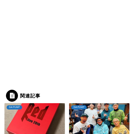
関連記事
DA PUMP
DA PUMP