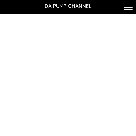
DA PUMP CHANNEL