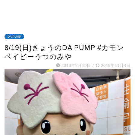
DA PUMP
8/19(日)きょうのDA PUMP #カモン
ベイビーうつのみや
2018年8月19日
/
2018年11月4日