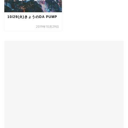
10/29(火)きょうのDA PUMP
2019年10月29日